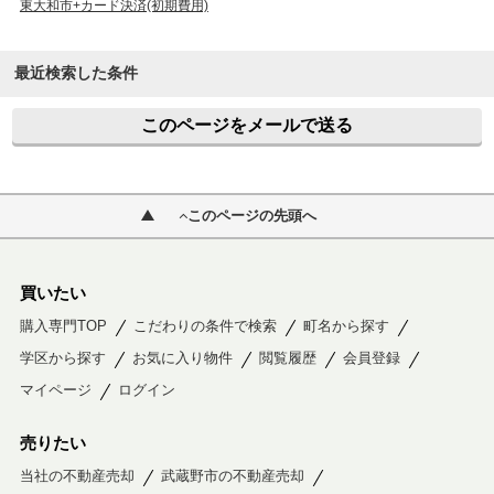
東大和市+カード決済(初期費用)
最近検索した条件
このページをメールで送る
このページの先頭へ
買いたい
購入専門TOP
こだわりの条件で検索
町名から探す
学区から探す
お気に入り物件
閲覧履歴
会員登録
マイページ
ログイン
売りたい
当社の不動産売却
武蔵野市の不動産売却