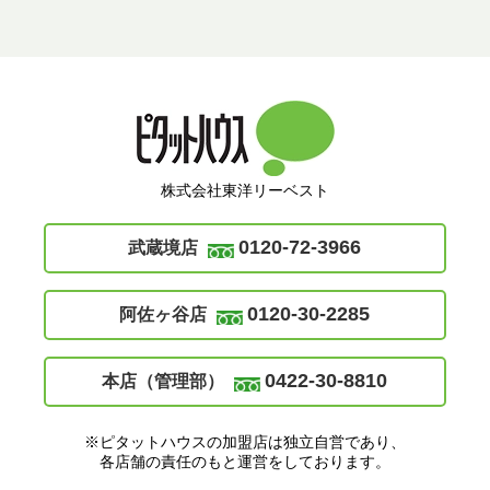
株式会社東洋リーベスト
0120-72-3966
武蔵境店
0120-30-2285
阿佐ヶ谷店
0422-30-8810
本店（管理部）
※ピタットハウスの加盟店は独立自営であり、
各店舗の責任のもと運営をしております。