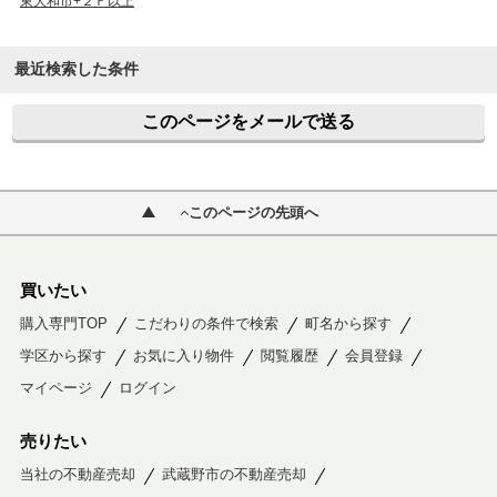
東大和市+２Ｆ以上
最近検索した条件
このページをメールで送る
このページの先頭へ
買いたい
購入専門TOP
こだわりの条件で検索
町名から探す
学区から探す
お気に入り物件
閲覧履歴
会員登録
マイページ
ログイン
売りたい
当社の不動産売却
武蔵野市の不動産売却