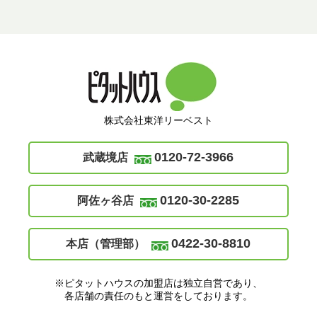
株式会社東洋リーベスト
0120-72-3966
武蔵境店
0120-30-2285
阿佐ヶ谷店
0422-30-8810
本店（管理部）
※ピタットハウスの加盟店は独立自営であり、
各店舗の責任のもと運営をしております。