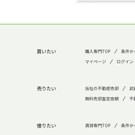
買いたい
購入専門TOP
条件か
マイページ
ログイン
売りたい
当社の不動産売却
武
無料売却査定依頼
不
借りたい
賃貸専門TOP
条件か