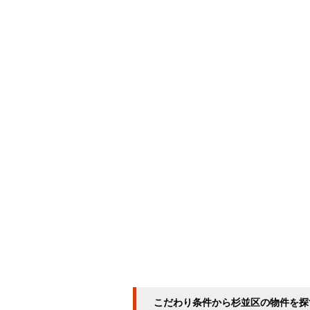
こだわり条件から杉並区の物件を探