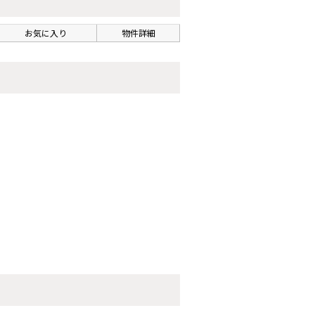
お気に入り
物件詳細