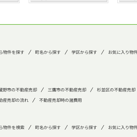
ら物件を探す
町名から探す
学区から探す
お気に入り物
蔵野市の不動産売却
三鷹市の不動産売却
杉並区の不動産売却
動産売却の流れ
不動産売却時の諸費用
ら物件を検索
町名から探す
学区から探す
お気に入り物