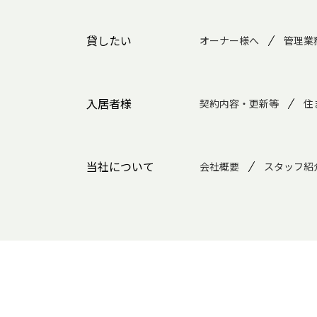
貸したい
オーナー様へ
管理業
入居者様
契約内容・更新等
住
当社について
会社概要
スタッフ紹