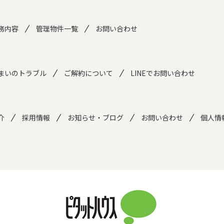
務内容
管理物件一覧
お問い合わせ
まいのトラブル
ご解約について
LINEでお問い合わせ
介
採用情報
お知らせ・ブログ
お問い合わせ
個人情