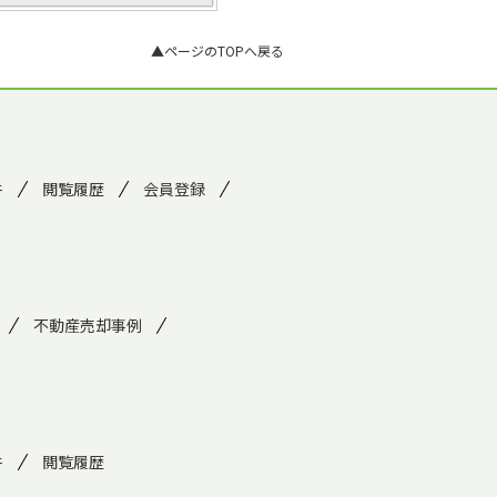
▲ページのTOPへ戻る
件
閲覧履歴
会員登録
不動産売却事例
件
閲覧履歴