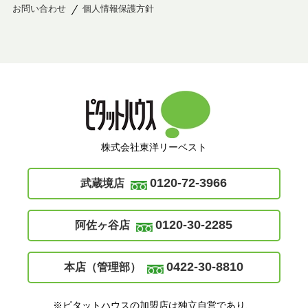
お問い合わせ
個人情報保護方針
株式会社東洋リーベスト
0120-72-3966
武蔵境店
0120-30-2285
阿佐ヶ谷店
0422-30-8810
本店（管理部）
※ピタットハウスの加盟店は独立自営であり、