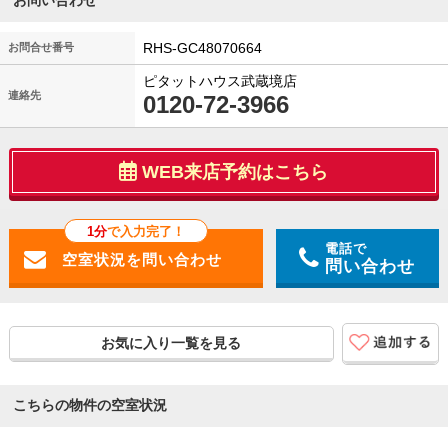
お問い合わせ
RHS-GC48070664
お問合せ番号
ピタットハウス武蔵境店
連絡先
0120-72-3966
WEB来店予約はこちら
1分
で入力完了！
電話で
問い合わせ
お気に入り一覧を見る
こちらの物件の空室状況