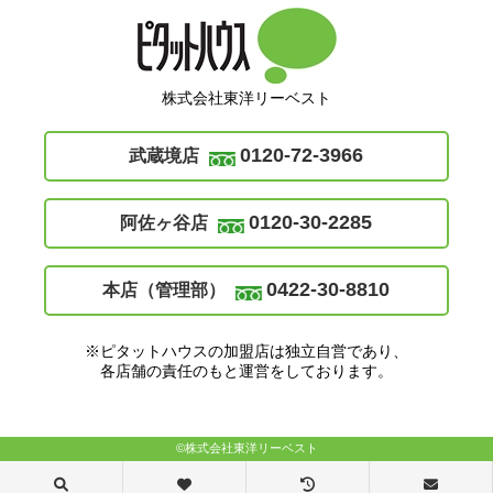
株式会社東洋リーベスト
0120-72-3966
武蔵境店
0120-30-2285
阿佐ヶ谷店
0422-30-8810
本店（管理部）
※ピタットハウスの加盟店は独立自営であり、
各店舗の責任のもと運営をしております。
©株式会社東洋リーベスト