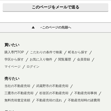
このページをメールで送る
このページの先頭へ
買いたい
購入専門TOP
こだわりの条件で検索
町名から探す
学区から探す
お気に入り物件
閲覧履歴
会員登録
マイページ
ログイン
売りたい
当社の不動産売却
武蔵野市の不動産売却
三鷹市の不動産売却
杉並区の不動産売却
不動産売却事例
無料売却査定依頼
不動産売却の流れ
不動産売却時の諸費用