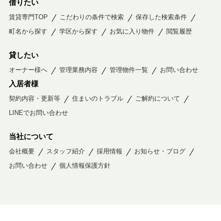
借りたい
賃貸専門TOP
こだわりの条件で検索
保存した検索条件
町名から探す
学区から探す
お気に入り物件
閲覧履歴
貸したい
オーナー様へ
管理業務内容
管理物件一覧
お問い合わせ
入居者様
契約内容・更新等
住まいのトラブル
ご解約について
LINEでお問い合わせ
当社について
会社概要
スタッフ紹介
採用情報
お知らせ・ブログ
お問い合わせ
個人情報保護方針