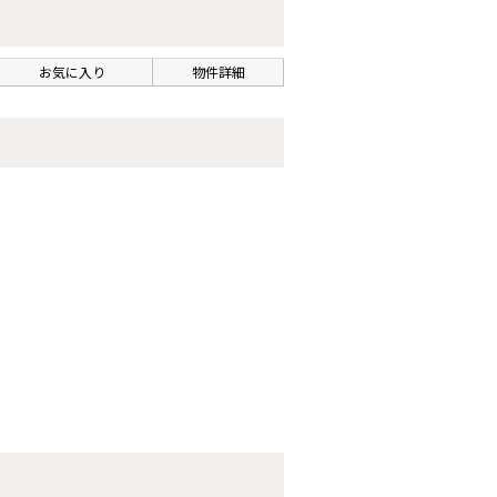
お気に入り
物件詳細