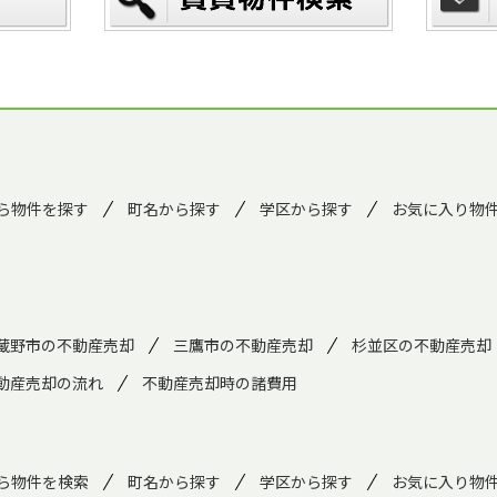
ら物件を探す
町名から探す
学区から探す
お気に入り物
蔵野市の不動産売却
三鷹市の不動産売却
杉並区の不動産売却
動産売却の流れ
不動産売却時の諸費用
ら物件を検索
町名から探す
学区から探す
お気に入り物