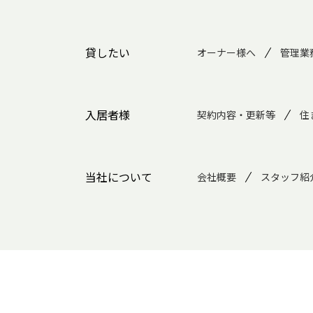
貸したい
オーナー様へ
管理業
入居者様
契約内容・更新等
住
当社について
会社概要
スタッフ紹