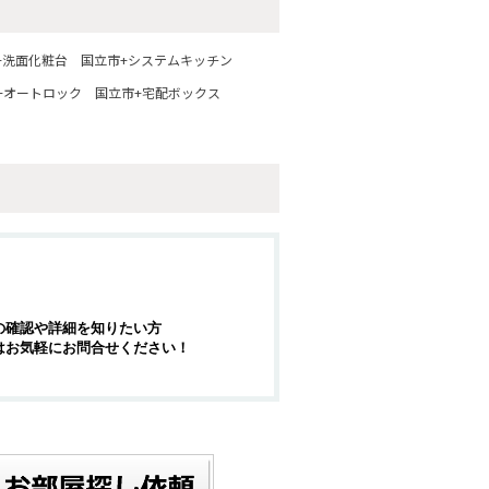
+洗面化粧台
国立市+システムキッチン
+オートロック
国立市+宅配ボックス
の確認や詳細を知りたい方
はお気軽にお問合せください！