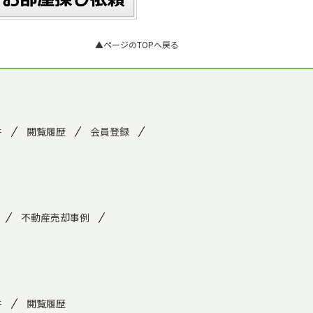
▲ページのTOPへ戻る
件
閲覧履歴
会員登録
不動産売却事例
件
閲覧履歴