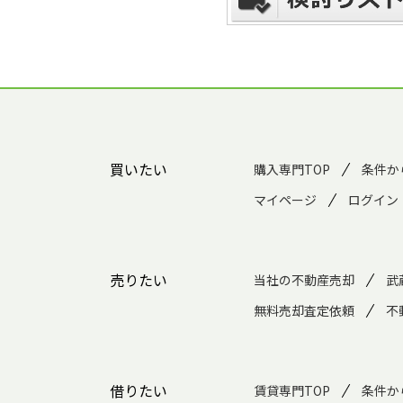
買いたい
購入専門TOP
条件か
マイページ
ログイン
売りたい
当社の不動産売却
武
無料売却査定依頼
不
借りたい
賃貸専門TOP
条件か