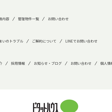
務内容
管理物件一覧
お問い合わせ
まいのトラブル
ご解約について
LINEでお問い合わせ
介
採用情報
お知らせ・ブログ
お問い合わせ
個人情