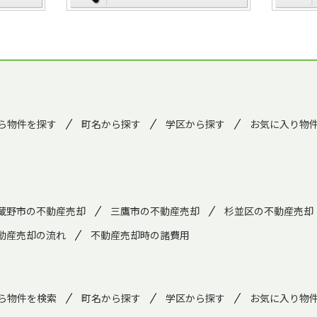
ら物件を探す
町名から探す
学区から探す
お気に入り物
蔵野市の不動産売却
三鷹市の不動産売却
杉並区の不動産売却
動産売却の流れ
不動産売却時の諸費用
ら物件を検索
町名から探す
学区から探す
お気に入り物