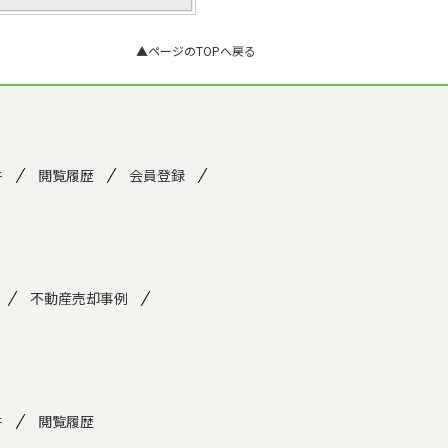
▲ページのTOPへ戻る
件
閲覧履歴
会員登録
不動産売却事例
件
閲覧履歴