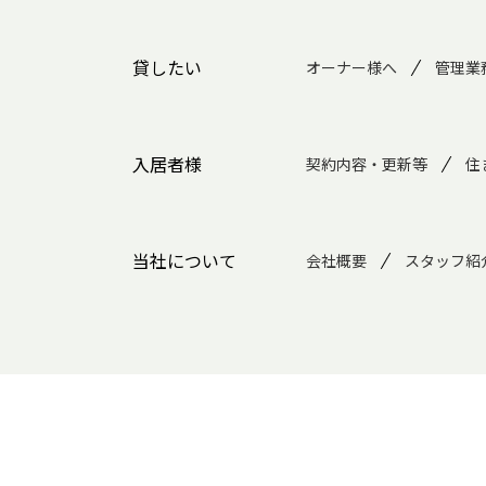
貸したい
オーナー様へ
管理業
入居者様
契約内容・更新等
住
当社について
会社概要
スタッフ紹