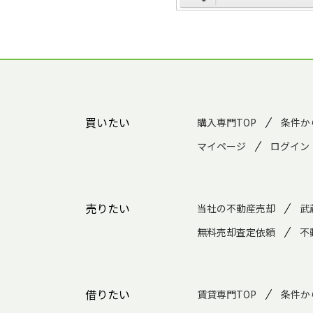
買いたい
購入専門TOP
条件か
マイページ
ログイン
売りたい
当社の不動産売却
武
無料売却査定依頼
不
借りたい
賃貸専門TOP
条件か