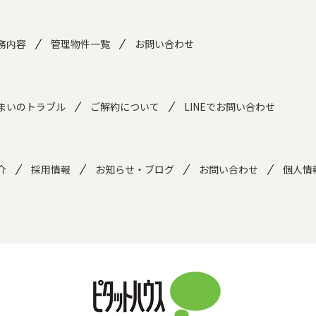
務内容
管理物件一覧
お問い合わせ
まいのトラブル
ご解約について
LINEでお問い合わせ
介
採用情報
お知らせ・ブログ
お問い合わせ
個人情