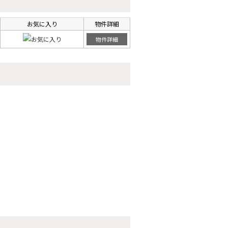
お気に入り
物件詳細
物件詳細