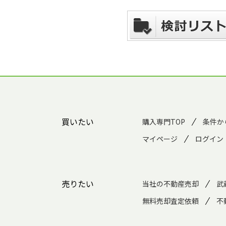
買いたい
購入専門TOP
条件か
マイページ
ログイン
売りたい
当社の不動産売却
武
無料売却査定依頼
不