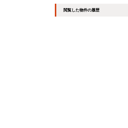
閲覧した物件の履歴