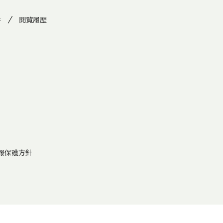
件
閲覧履歴
報保護方針