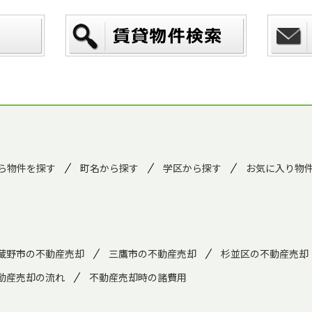
ら物件を探す
町名から探す
学区から探す
お気に入り物
蔵野市の不動産売却
三鷹市の不動産売却
杉並区の不動産売却
動産売却の流れ
不動産売却時の諸費用