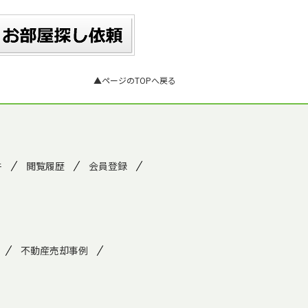
▲ページのTOPへ戻る
件
閲覧履歴
会員登録
不動産売却事例