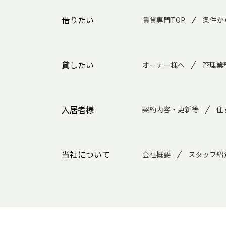
借りたい
賃貸専門TOP
条件か
貸したい
オーナー様へ
管理業
入居者様
契約内容・更新等
住
当社について
会社概要
スタッフ紹