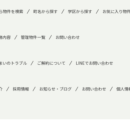
ら物件を検索
町名から探す
学区から探す
お気に入り物
務内容
管理物件一覧
お問い合わせ
まいのトラブル
ご解約について
LINEでお問い合わせ
介
採用情報
お知らせ・ブログ
お問い合わせ
個人情