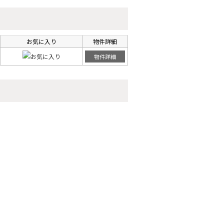
お気に入り
物件詳細
物件詳細