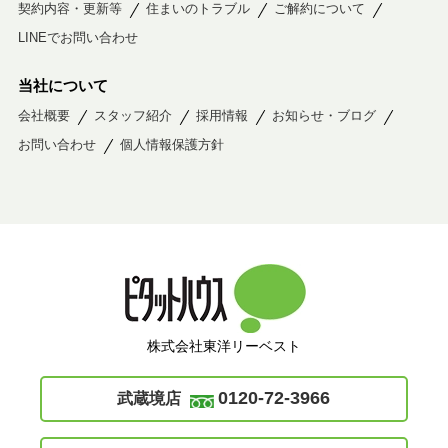
契約内容・更新等
住まいのトラブル
ご解約について
LINEでお問い合わせ
当社について
会社概要
スタッフ紹介
採用情報
お知らせ・ブログ
お問い合わせ
個人情報保護方針
株式会社東洋リーベスト
0120-72-3966
武蔵境店