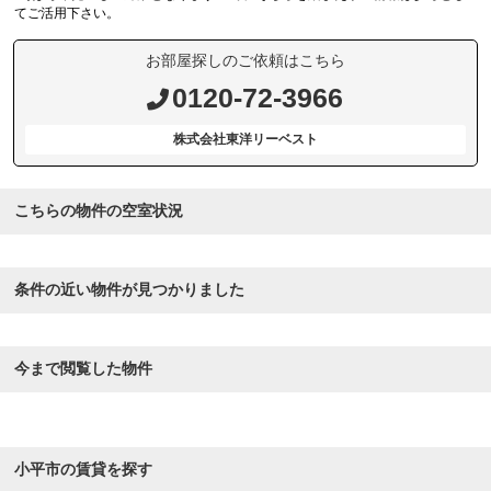
てご活用下さい。
お部屋探しのご依頼はこちら
0120-72-3966
株式会社東洋リーベスト
こちらの物件の空室状況
条件の近い物件が見つかりました
今まで閲覧した物件
小平市の賃貸を探す