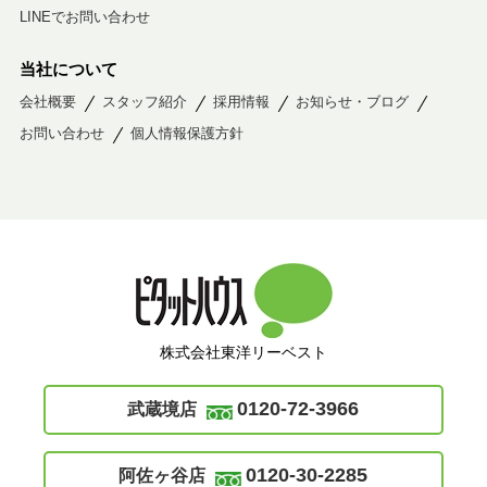
LINEでお問い合わせ
当社について
会社概要
スタッフ紹介
採用情報
お知らせ・ブログ
お問い合わせ
個人情報保護方針
株式会社東洋リーベスト
0120-72-3966
武蔵境店
0120-30-2285
阿佐ヶ谷店