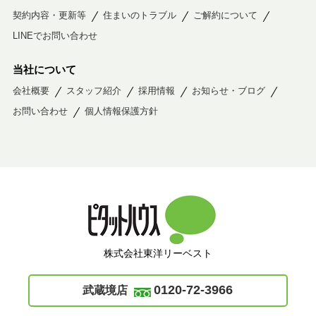
契約内容・更新等
住まいのトラブル
ご解約について
LINEでお問い合わせ
当社について
会社概要
スタッフ紹介
採用情報
お知らせ・ブログ
お問い合わせ
個人情報保護方針
株式会社東洋リーベスト
0120-72-3966
武蔵境店