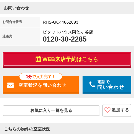
お問い合わせ
RHS-GC44662693
お問合せ番号
ピタットハウス阿佐ヶ谷店
連絡先
0120-30-2285
WEB来店予約はこちら
1分
で入力完了！
電話で
問い合わせ
お気に入り一覧を見る
こちらの物件の空室状況