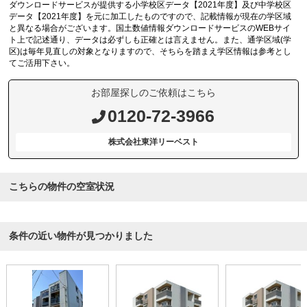
ダウンロードサービスが提供する小学校区データ【2021年度】及び中学校区
データ【2021年度】を元に加工したものですので、記載情報が現在の学区域
と異なる場合がございます。国土数値情報ダウンロードサービスのWEBサイ
ト上で記述通り、データは必ずしも正確とは言えません。また、通学区域(学
区)は毎年見直しの対象となりますので、そちらを踏まえ学区情報は参考とし
てご活用下さい。
お部屋探しのご依頼はこちら
0120-72-3966
株式会社東洋リーベスト
こちらの物件の空室状況
条件の近い物件が見つかりました