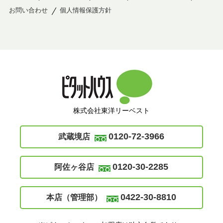
お問い合わせ
個人情報保護方針
株式会社東洋リーベスト
0120-72-3966
武蔵境店
0120-30-2285
阿佐ヶ谷店
0422-30-8810
本店（管理部）