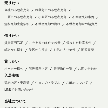
売りたい
当社の不動産売却
武蔵野市の不動産売却
三鷹市の不動産売却
杉並区の不動産売却
不動産売却事例
無料売却査定依頼
不動産売却の流れ
不動産売却時の諸費用
借りたい
賃貸専門TOP
こだわりの条件で検索
保存した検索条件
町名から探す
学区から探す
お気に入り物件
閲覧履歴
貸したい
オーナー様へ
管理業務内容
管理物件一覧
お問い合わせ
入居者様
契約内容・更新等
住まいのトラブル
ご解約について
LINEでお問い合わせ
当社について