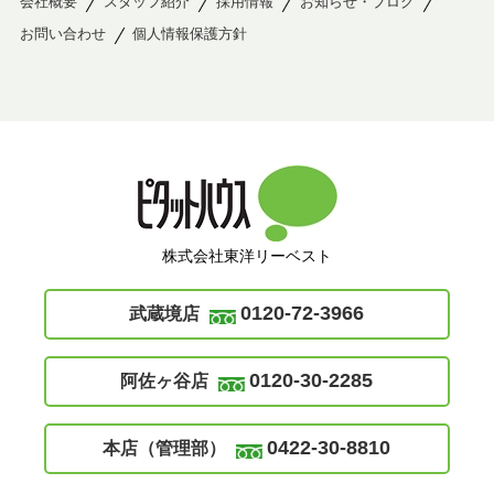
会社概要
スタッフ紹介
採用情報
お知らせ・ブログ
お問い合わせ
個人情報保護方針
株式会社東洋リーベスト
0120-72-3966
武蔵境店
0120-30-2285
阿佐ヶ谷店
0422-30-8810
本店（管理部）