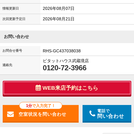
2026年08月07日
情報更新日
2026年08月21日
次回更新予定日
お問い合わせ
RHS-GC437038038
お問合せ番号
ピタットハウス武蔵境店
連絡先
0120-72-3966
WEB来店予約はこちら
1分
で入力完了！
電話で
問い合わせ