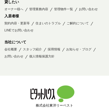
貸したい
オーナー様へ
管理業務内容
管理物件一覧
お問い合わせ
入居者様
契約内容・更新等
住まいのトラブル
ご解約について
LINEでお問い合わせ
当社について
会社概要
スタッフ紹介
採用情報
お知らせ・ブログ
お問い合わせ
個人情報保護方針
株式会社東洋リーベスト