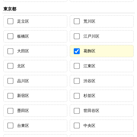
東京都
足立区
荒川区
板橋区
江戸川区
大田区
葛飾区
北区
江東区
品川区
渋谷区
新宿区
杉並区
墨田区
世田谷区
台東区
中央区