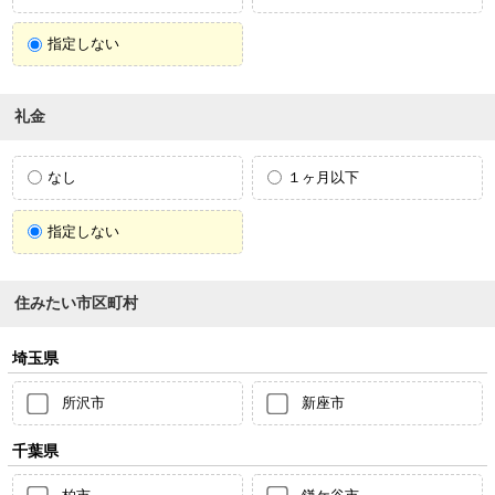
指定しない
礼金
なし
１ヶ月以下
指定しない
住みたい市区町村
埼玉県
所沢市
新座市
千葉県