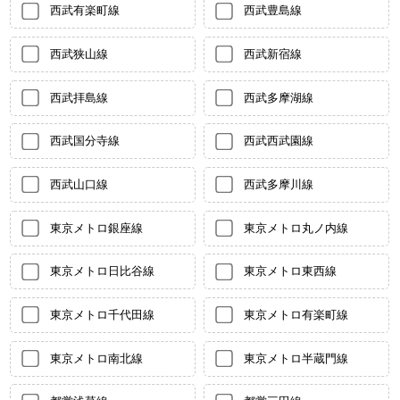
西武有楽町線
西武豊島線
西武狭山線
西武新宿線
西武拝島線
西武多摩湖線
西武国分寺線
西武西武園線
西武山口線
西武多摩川線
東京メトロ銀座線
東京メトロ丸ノ内線
東京メトロ日比谷線
東京メトロ東西線
東京メトロ千代田線
東京メトロ有楽町線
東京メトロ南北線
東京メトロ半蔵門線