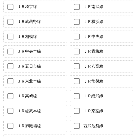
ＪＲ埼京線
ＪＲ南武線
ＪＲ武蔵野線
ＪＲ横浜線
ＪＲ相模線
ＪＲ中央線
ＪＲ中央本線
ＪＲ青梅線
ＪＲ五日市線
ＪＲ八高線
ＪＲ東北本線
ＪＲ常磐線
ＪＲ高崎線
ＪＲ総武線
ＪＲ総武本線
ＪＲ京葉線
ＪＲ御殿場線
西武池袋線