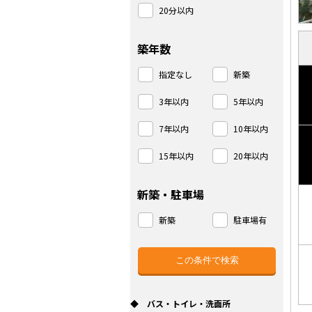
20分以内
築年数
指定なし
新築
3年以内
5年以内
7年以内
10年以内
15年以内
20年以内
新築・駐車場
新築
駐車場有
◆ バス・トイレ・洗面所