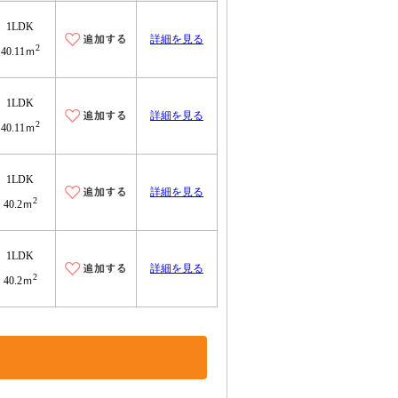
1LDK
詳細を見る
2
40.11ｍ
1LDK
詳細を見る
2
40.11ｍ
1LDK
詳細を見る
2
40.2ｍ
1LDK
詳細を見る
2
40.2ｍ