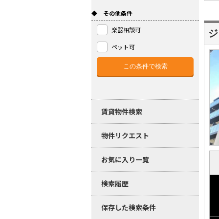
◆ その他条件
楽器相談可
ジ
ペット可
賃貸物件検索
物件リクエスト
お気に入り一覧
検索履歴
保存した検索条件