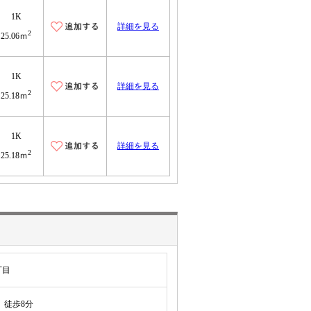
1K
詳細を見る
2
25.06ｍ
1K
詳細を見る
2
25.18ｍ
1K
詳細を見る
2
25.18ｍ
丁目
徒歩8分