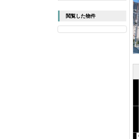
閲覧した物件