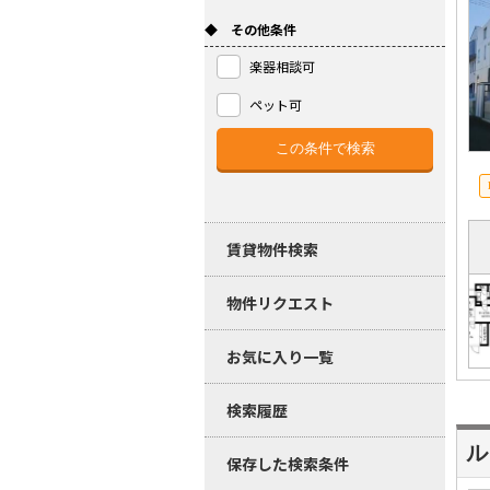
◆ その他条件
楽器相談可
ペット可
賃貸物件検索
物件リクエスト
お気に入り一覧
検索履歴
ル
保存した検索条件