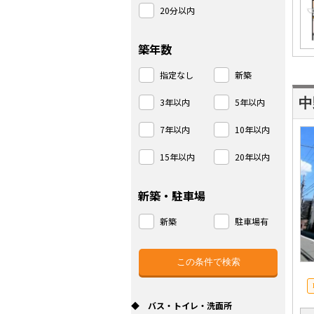
20分以内
築年数
指定なし
新築
3年以内
5年以内
7年以内
10年以内
15年以内
20年以内
新築・駐車場
新築
駐車場有
◆ バス・トイレ・洗面所