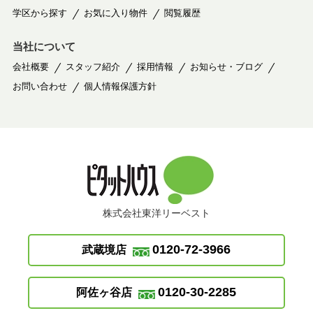
学区から探す
お気に入り物件
閲覧履歴
当社について
会社概要
スタッフ紹介
採用情報
お知らせ・ブログ
お問い合わせ
個人情報保護方針
株式会社東洋リーベスト
0120-72-3966
武蔵境店
0120-30-2285
阿佐ヶ谷店