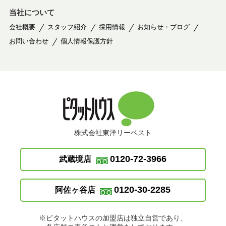
当社について
会社概要
スタッフ紹介
採用情報
お知らせ・ブログ
お問い合わせ
個人情報保護方針
株式会社東洋リーベスト
0120-72-3966
武蔵境店
0120-30-2285
阿佐ヶ谷店
※ピタットハウスの加盟店は独立自営であり、