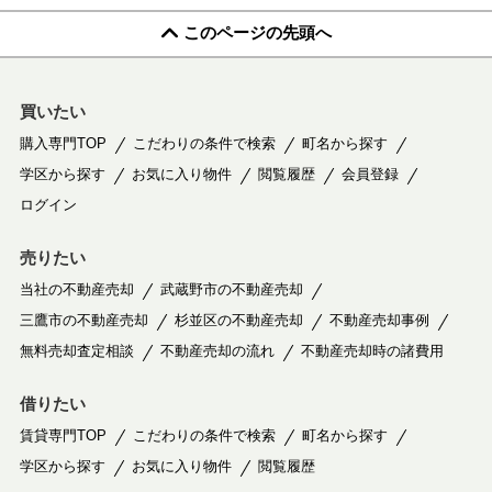
このページの先頭へ
買いたい
購入専門TOP
こだわりの条件で検索
町名から探す
学区から探す
お気に入り物件
閲覧履歴
会員登録
ログイン
売りたい
当社の不動産売却
武蔵野市の不動産売却
三鷹市の不動産売却
杉並区の不動産売却
不動産売却事例
無料売却査定相談
不動産売却の流れ
不動産売却時の諸費用
借りたい
賃貸専門TOP
こだわりの条件で検索
町名から探す
学区から探す
お気に入り物件
閲覧履歴