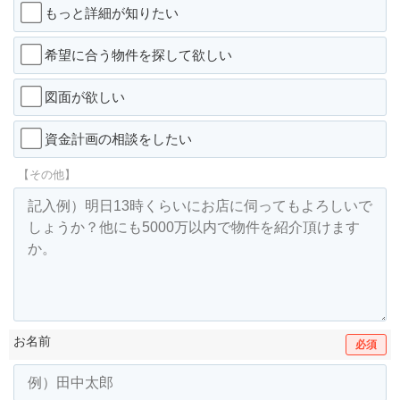
もっと詳細が知りたい
希望に合う物件を探して欲しい
図面が欲しい
資金計画の相談をしたい
【その他】
お名前
必須