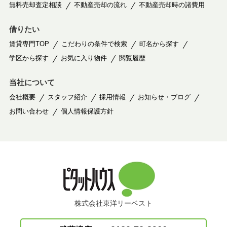
無料売却査定相談
不動産売却の流れ
不動産売却時の諸費用
借りたい
賃貸専門TOP
こだわりの条件で検索
町名から探す
学区から探す
お気に入り物件
閲覧履歴
当社について
会社概要
スタッフ紹介
採用情報
お知らせ・ブログ
お問い合わせ
個人情報保護方針
株式会社東洋リーベスト