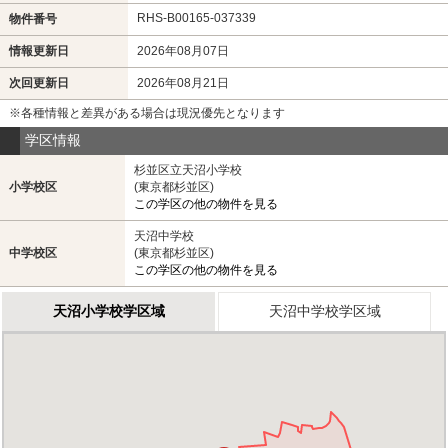
RHS-B00165-037339
物件番号
情報更新日
2026年08月07日
次回更新日
2026年08月21日
※各種情報と差異がある場合は現況優先となります
学区情報
杉並区立天沼小学校
小学校区
(東京都杉並区)
この学区の他の物件を見る
天沼中学校
中学校区
(東京都杉並区)
この学区の他の物件を見る
天沼小学校学区域
天沼中学校学区域