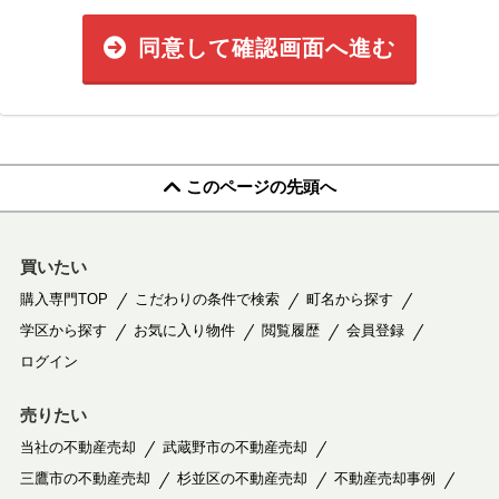
同意して確認画面へ進む
このページの先頭へ
買いたい
購入専門TOP
こだわりの条件で検索
町名から探す
学区から探す
お気に入り物件
閲覧履歴
会員登録
ログイン
売りたい
当社の不動産売却
武蔵野市の不動産売却
三鷹市の不動産売却
杉並区の不動産売却
不動産売却事例