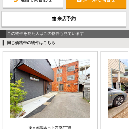
来店予約
この物件を見た人はこの物件も見ています
同じ価格帯の物件はこちら
東京都調布市上石原2丁目