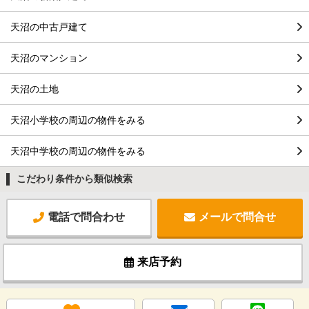
天沼の中古戸建て
天沼のマンション
天沼の土地
天沼小学校の周辺の物件をみる
天沼中学校の周辺の物件をみる
こだわり条件から類似検索
電話で問合わせ
メールで問合せ
来店予約