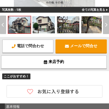
その他 その他
写真枚数：5枚
全ての写真を見る
電話で問合わせ
メールで問合せ
来店予約
ここがおすすめ！
基本情報