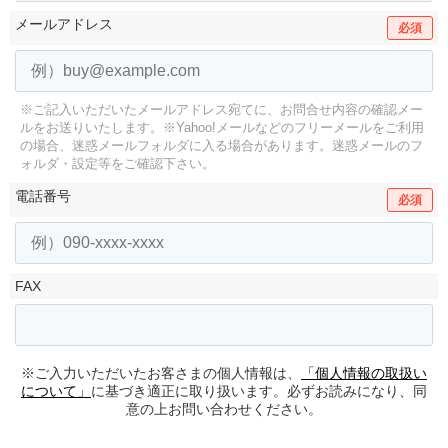
メールアドレス
必須
※ご記入いただいたメールアドレス宛てに、お問合せ内容の確認メー
ルをお送りいたします。
※Yahoo!メールなどのフリーメールをご利用
の場合、迷惑メールフォルダに入る場合があります。
迷惑メールのフ
ォルダ・設定等をご確認下さい。
電話番号
必須
FAX
※ご入力いただいたお客さまの個人情報は、
「個人情報の取扱い
について」
に基づき適正に取り扱います。必ずお読みになり、同
意の上お問い合わせください。