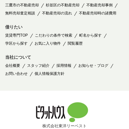
三鷹市の不動産売却
杉並区の不動産売却
不動産売却事例
無料売却査定相談
不動産売却の流れ
不動産売却時の諸費用
借りたい
賃貸専門TOP
こだわりの条件で検索
町名から探す
学区から探す
お気に入り物件
閲覧履歴
当社について
会社概要
スタッフ紹介
採用情報
お知らせ・ブログ
お問い合わせ
個人情報保護方針
株式会社東洋リーベスト