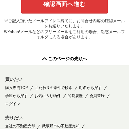
※ご記入頂いたメールアドレス宛てに、お問合せ内容の確認メール
をお送りいたします。
※Yahoo!メールなどのフリーメールをご利用の場合、迷惑メールフ
ォルダに入る場合があります。
このページの先頭へ
買いたい
購入専門TOP
こだわりの条件で検索
町名から探す
学区から探す
お気に入り物件
閲覧履歴
会員登録
ログイン
売りたい
当社の不動産売却
武蔵野市の不動産売却