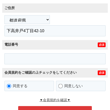
ご住所
電話番号
必須
会員規約をご確認の上チェックをしてください
必須
同意する
同意しない
▼会員規約を確認▼