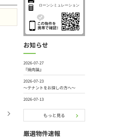
ローンシミュレーション
お知らせ
もっと見る
厳選物件速報