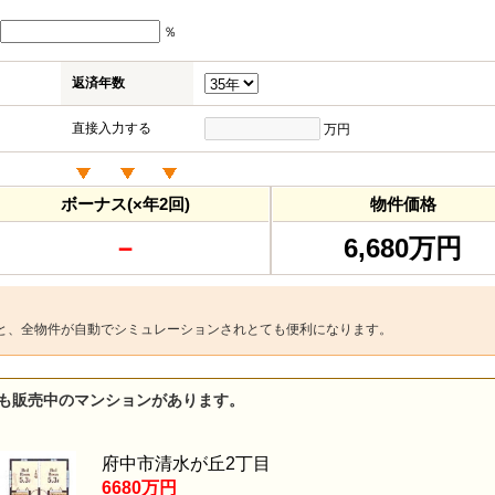
％
返済年数
直接入力する
万円
ボーナス(×年2回)
物件価格
－
6,680万円
と、全物件が自動でシミュレーションされとても便利になります。
も販売中のマンションがあります。
府中市清水が丘2丁目
6680万円