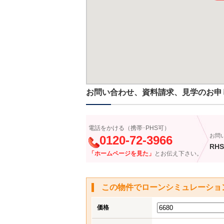
お問い合わせ、資料請求、見学のお申
電話をかける（携帯･PHS可）
お問
0120-72-3966
RHS
「ホームページを見た」
とお伝え下さい。
この物件でローンシミュレーショ
価格