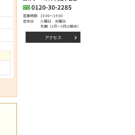
0120-30-2285
営業時間
10:00～19:00
定休日
火曜日 水曜日
冬期（1月～3月は無休）
アクセス