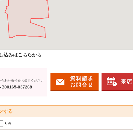
し込みはこちらから
い合わせ番号をお伝えください
-B00165-037268
ンする
万円