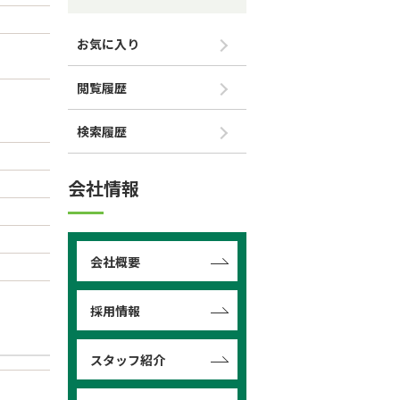
お気に入り
閲覧履歴
検索履歴
会社情報
会社概要
採用情報
スタッフ紹介