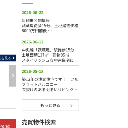
その他
真を見る
もっと見る
売買物件検索