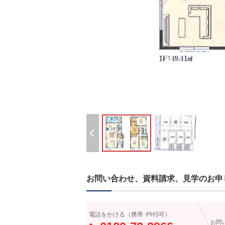
お問い合わせ、資料請求、見学のお申
電話をかける（携帯･PHS可）
お問