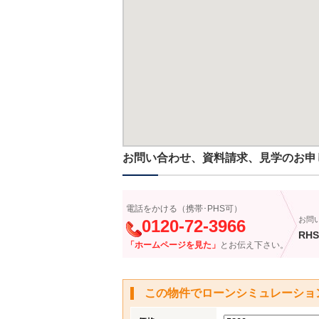
お問い合わせ、資料請求、見学のお申
電話をかける（携帯･PHS可）
お問
0120-72-3966
RHS
「ホームページを見た」
とお伝え下さい。
この物件でローンシミュレーショ