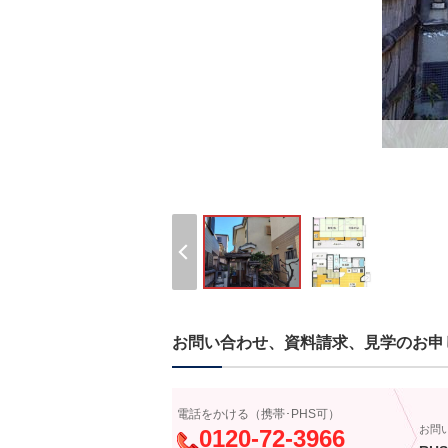
お問い合わせ、資料請求、見学のお申
電話をかける（携帯･PHS可）
お問
0120-72-3966