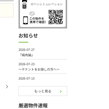
ローンシミュレーション
お知らせ
もっと見る
厳選物件速報