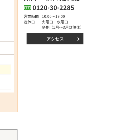
0120-30-2285
営業時間
10:00～19:00
定休日
火曜日 水曜日
冬期（1月～3月は無休）
アクセス