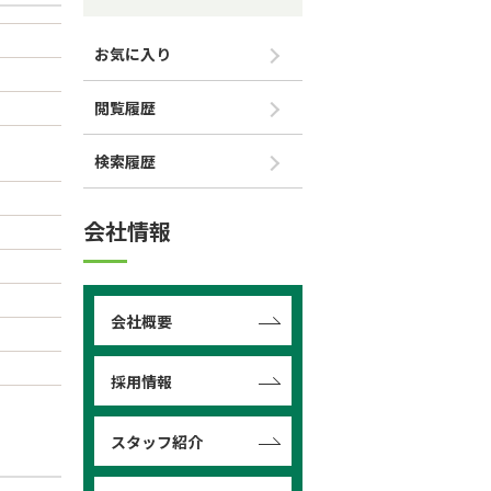
お気に入り
閲覧履歴
検索履歴
会社情報
会社概要
採用情報
スタッフ紹介