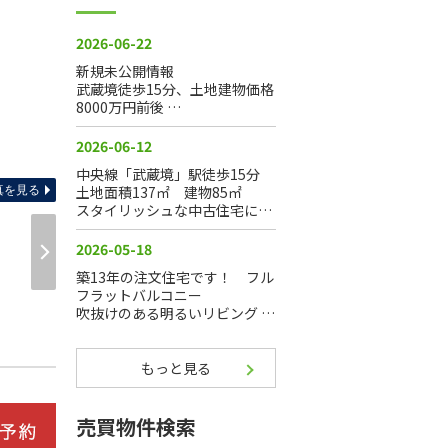
その他
真を見る
もっと見る
売買物件検索