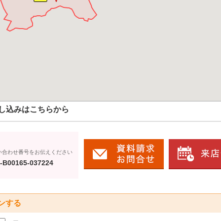
し込みはこちらから
い合わせ番号をお伝えください
-B00165-037224
ンする