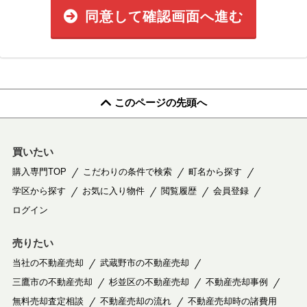
同意して確認画面へ進む
このページの先頭へ
買いたい
購入専門TOP
こだわりの条件で検索
町名から探す
学区から探す
お気に入り物件
閲覧履歴
会員登録
ログイン
売りたい
当社の不動産売却
武蔵野市の不動産売却
三鷹市の不動産売却
杉並区の不動産売却
不動産売却事例
無料売却査定相談
不動産売却の流れ
不動産売却時の諸費用