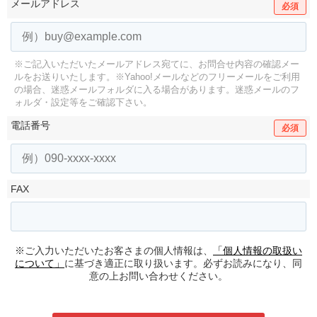
メールアドレス
必須
※ご記入いただいたメールアドレス宛てに、お問合せ内容の確認メー
ルをお送りいたします。
※Yahoo!メールなどのフリーメールをご利用
の場合、迷惑メールフォルダに入る場合があります。
迷惑メールのフ
ォルダ・設定等をご確認下さい。
電話番号
必須
FAX
※ご入力いただいたお客さまの個人情報は、
「個人情報の取扱い
について」
に基づき適正に取り扱います。必ずお読みになり、同
意の上お問い合わせください。