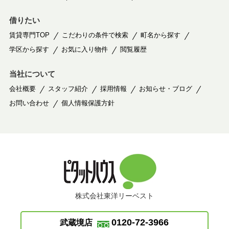
借りたい
賃貸専門TOP
こだわりの条件で検索
町名から探す
学区から探す
お気に入り物件
閲覧履歴
当社について
会社概要
スタッフ紹介
採用情報
お知らせ・ブログ
お問い合わせ
個人情報保護方針
株式会社東洋リーベスト
0120-72-3966
武蔵境店