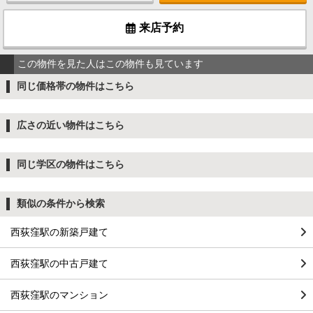
来店予約
この物件を見た人はこの物件も見ています
同じ価格帯の物件はこちら
広さの近い物件はこちら
同じ学区の物件はこちら
類似の条件から検索
西荻窪駅の新築戸建て
西荻窪駅の中古戸建て
西荻窪駅のマンション