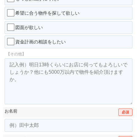
希望に合う物件を探して欲しい
図面が欲しい
資金計画の相談をしたい
【その他】
お名前
必須