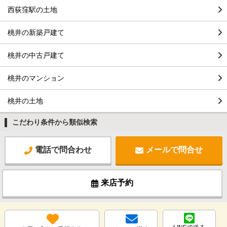
西荻窪駅の土地
桃井の新築戸建て
桃井の中古戸建て
桃井のマンション
桃井の土地
こだわり条件から類似検索
電話で問合わせ
メールで問合せ
来店予約