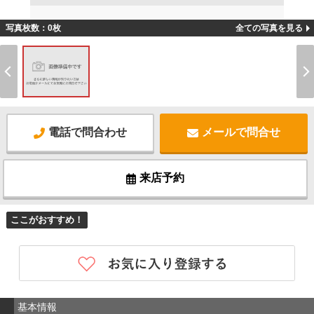
写真枚数：0枚
全ての写真を見る
電話で問合わせ
メールで問合せ
来店予約
ここがおすすめ！
基本情報