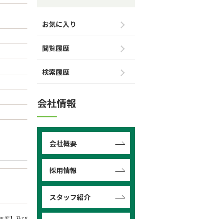
お気に入り
閲覧履歴
検索履歴
会社情報
会社概要
採用情報
スタッフ紹介