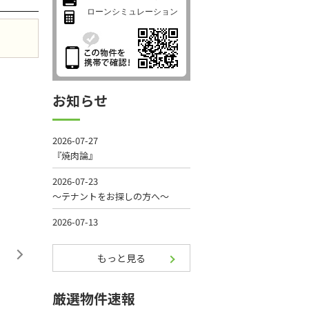
ローンシミュレーション
お知らせ
もっと見る
厳選物件速報