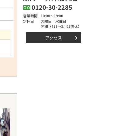
0120-30-2285
営業時間
10:00～19:00
定休日
火曜日 水曜日
冬期（1月～3月は無休）
アクセス