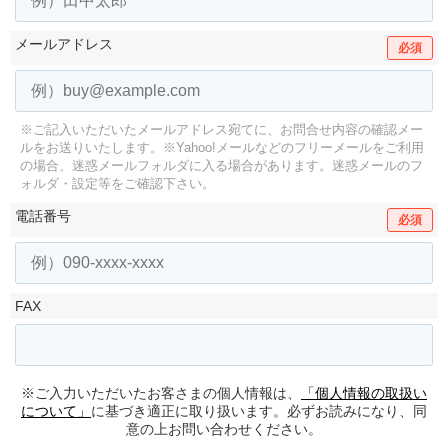
メールアドレス
必須
※ご記入いただいたメールアドレス宛てに、お問合せ内容の確認メー
ルをお送りいたします。
※Yahoo!メールなどのフリーメールをご利用
の場合、迷惑メールフォルダに入る場合があります。
迷惑メールのフ
ォルダ・設定等をご確認下さい。
電話番号
必須
FAX
※ご入力いただいたお客さまの個人情報は、
「個人情報の取扱い
について」
に基づき適正に取り扱います。必ずお読みになり、同
意の上お問い合わせください。