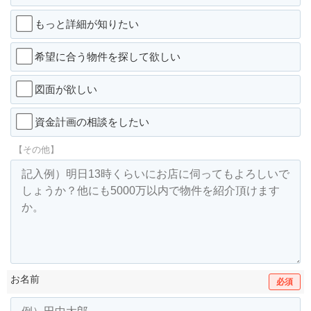
もっと詳細が知りたい
希望に合う物件を探して欲しい
図面が欲しい
資金計画の相談をしたい
【その他】
お名前
必須