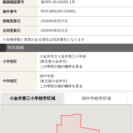
建築確認番号
第HPA-26-04265-1号
RHS-B00165-036961
物件番号
情報更新日
2026年08月07日
次回更新日
2026年08月21日
※各種情報と差異がある場合は現況優先となります
学区情報
小金井市立小金井第三小学校
小学校区
(東京都小金井市)
この学区の他の物件を見る
緑中学校
中学校区
(東京都小金井市)
この学区の他の物件を見る
小金井第三小学校学区域
緑中学校学区域