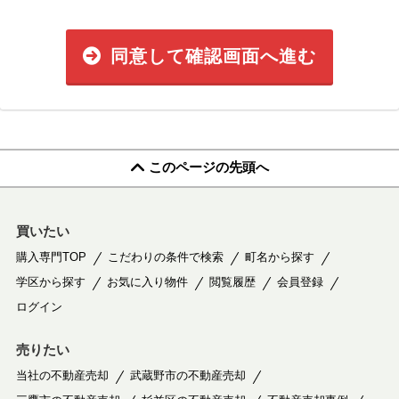
同意して確認画面へ進む
このページの先頭へ
買いたい
購入専門TOP
こだわりの条件で検索
町名から探す
学区から探す
お気に入り物件
閲覧履歴
会員登録
ログイン
売りたい
当社の不動産売却
武蔵野市の不動産売却