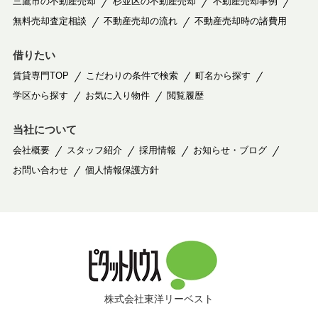
三鷹市の不動産売却
杉並区の不動産売却
不動産売却事例
無料売却査定相談
不動産売却の流れ
不動産売却時の諸費用
借りたい
賃貸専門TOP
こだわりの条件で検索
町名から探す
学区から探す
お気に入り物件
閲覧履歴
当社について
会社概要
スタッフ紹介
採用情報
お知らせ・ブログ
お問い合わせ
個人情報保護方針
株式会社東洋リーベスト