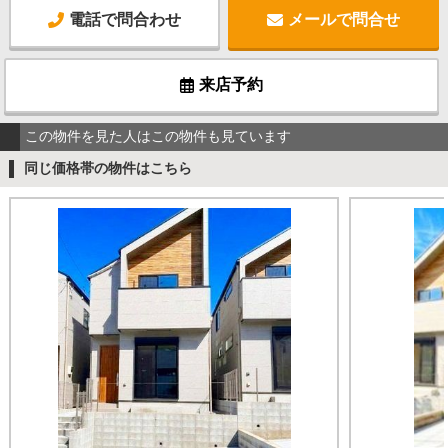
電話で問合わせ
メールで問合せ
来店予約
この物件を見た人はこの物件も見ています
同じ価格帯の物件はこちら