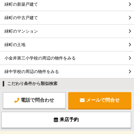
緑町の新築戸建て
緑町の中古戸建て
緑町のマンション
緑町の土地
小金井第三小学校の周辺の物件をみる
緑中学校の周辺の物件をみる
こだわり条件から類似検索
電話で問合わせ
メールで問合せ
来店予約