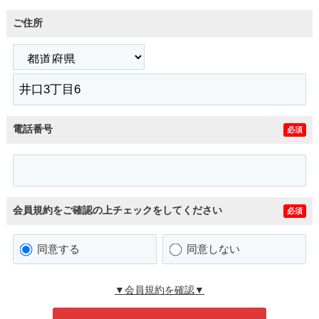
ご住所
電話番号
必須
会員規約をご確認の上チェックをしてください
必須
同意する
同意しない
▼会員規約を確認▼