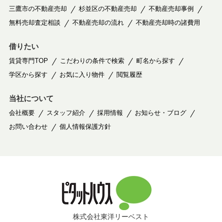
三鷹市の不動産売却
杉並区の不動産売却
不動産売却事例
無料売却査定相談
不動産売却の流れ
不動産売却時の諸費用
借りたい
賃貸専門TOP
こだわりの条件で検索
町名から探す
学区から探す
お気に入り物件
閲覧履歴
当社について
会社概要
スタッフ紹介
採用情報
お知らせ・ブログ
お問い合わせ
個人情報保護方針
株式会社東洋リーベスト