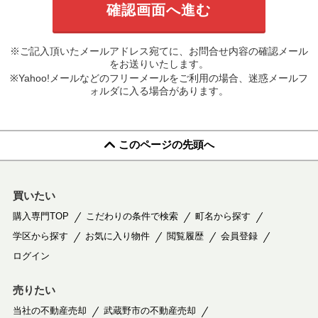
※ご記入頂いたメールアドレス宛てに、お問合せ内容の確認メール
をお送りいたします。
※Yahoo!メールなどのフリーメールをご利用の場合、迷惑メールフ
ォルダに入る場合があります。
このページの先頭へ
買いたい
購入専門TOP
こだわりの条件で検索
町名から探す
学区から探す
お気に入り物件
閲覧履歴
会員登録
ログイン
売りたい
当社の不動産売却
武蔵野市の不動産売却