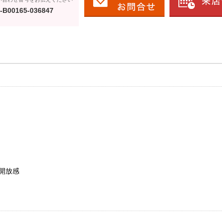
-B00165-036847
開放感