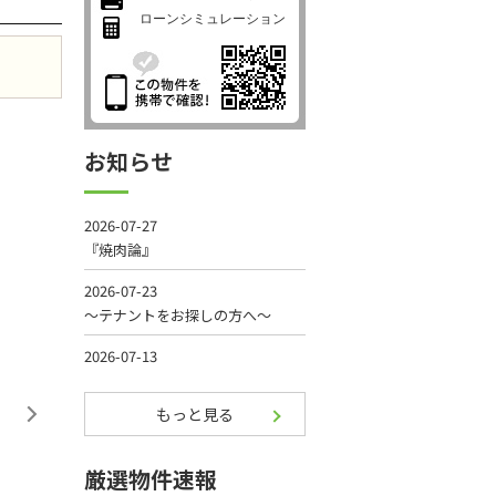
ローンシミュレーション
お知らせ
もっと見る
厳選物件速報