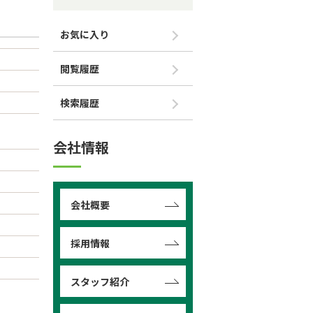
お気に入り
閲覧履歴
検索履歴
会社情報
会社概要
採用情報
スタッフ紹介