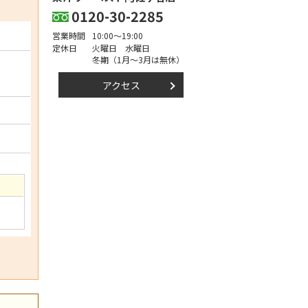
0120-30-2285
営業時間
10:00～19:00
定休日
火曜日 水曜日
冬期（1月～3月は無休）
アクセス