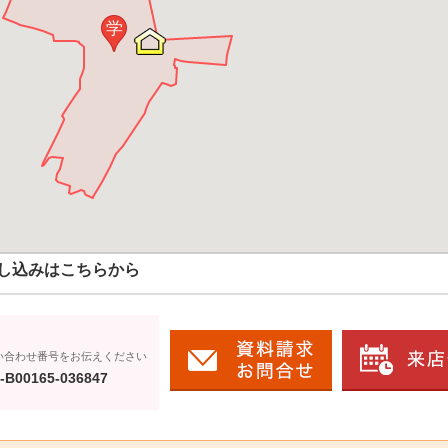
学
し込みはこちらから
い合わせ番号をお伝えください
-B00165-036847