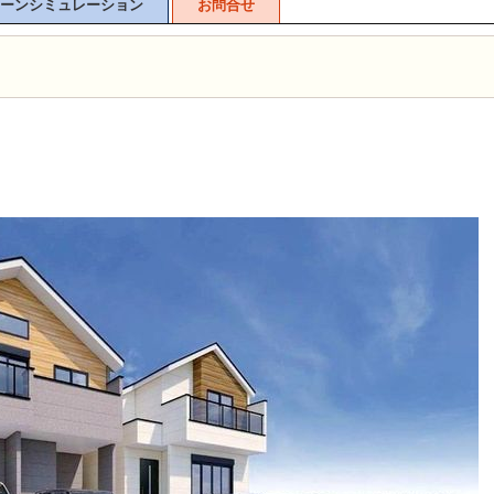
ーンシミュレーション
お問合せ