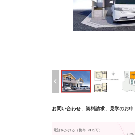
お問い合わせ、資料請求、見学のお申
電話をかける（携帯･PHS可）
お問