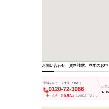
お問い合わせ、資料請求、見学のお申
電話をかける（携帯･PHS可）
お問
0120-72-3966
RHS
「ホームページを見た」
とお伝え下さい。