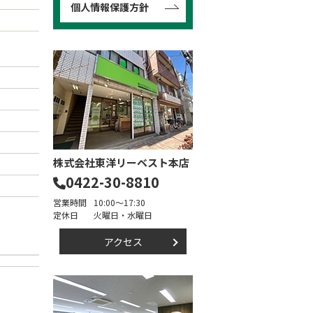
個人情報保護方針
株式会社東洋リーベスト本店
0422-30-8810
営業時間
10:00～17:30
定休日
火曜日・水曜日
アクセス