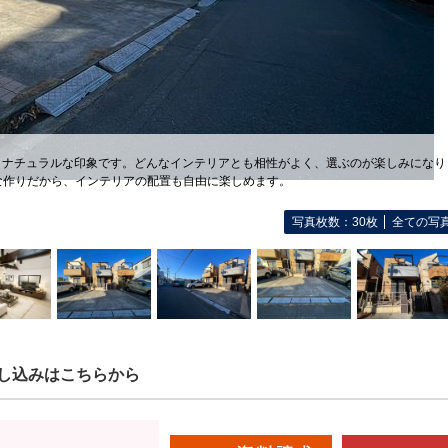
、ナチュラルな印象です。どんなインテリアとも相性がよく、選ぶのが楽しみになり
な作りだから、インテリアの配置も自由に楽しめます。
写真枚数：30枚
全ての写
し込みはこちらから