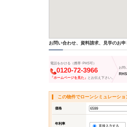
お問い合わせ、資料請求、見学のお申
電話をかける（携帯･PHS可）
お問
0120-72-3966
RHS
「ホームページを見た」
とお伝え下さい。
この物件でローンシミュレーショ
価格
年利率
直接入力する