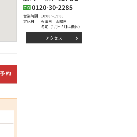
0120-30-2285
営業時間
10:00～19:00
定休日
火曜日 水曜日
冬期（1月～3月は無休）
アクセス