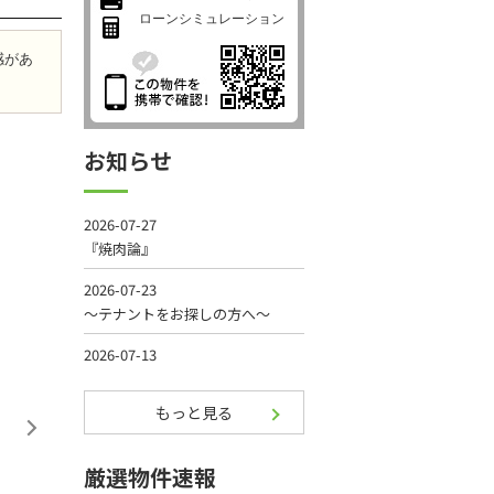
ローンシミュレーション
感があ
お知らせ
もっと見る
厳選物件速報