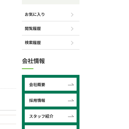
お気に入り
閲覧履歴
検索履歴
会社情報
会社概要
採用情報
スタッフ紹介