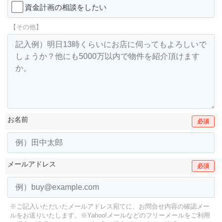
資金計画の相談をしたい
【その他】
お名前
必須
メールアドレス
必須
※ご記入いただいたメールアドレス宛てに、お問合せ内容の確認メー
ルをお送りいたします。
※Yahoo!メールなどのフリーメールをご利用