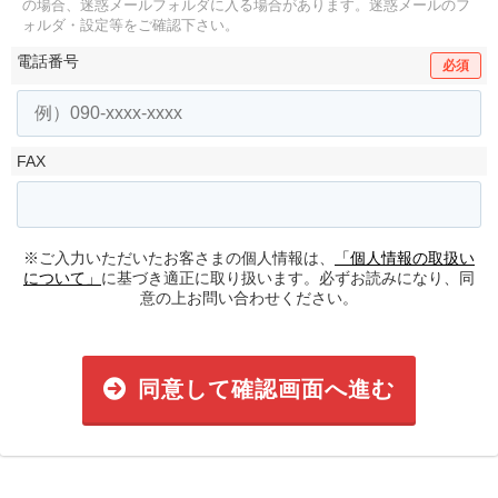
の場合、迷惑メールフォルダに入る場合があります。
迷惑メールのフ
ォルダ・設定等をご確認下さい。
電話番号
必須
FAX
※ご入力いただいたお客さまの個人情報は、
「個人情報の取扱い
について」
に基づき適正に取り扱います。必ずお読みになり、同
意の上お問い合わせください。
同意して確認画面へ進む