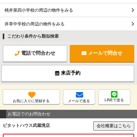
桃井第四小学校の周辺の物件をみる
井草中学校の周辺の物件をみる
こだわり条件から類似検索
電話で問合わせ
メールで問合せ
来店予約
LINEで送る
お気に入りに登録する
メールで送る
お電話でのお問合わせ
ピタットハウス武蔵境店
会社概要はこちら