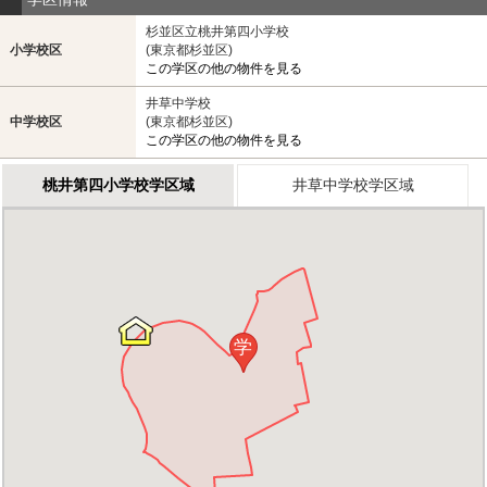
杉並区立桃井第四小学校
小学校区
(東京都杉並区)
この学区の他の物件を見る
井草中学校
中学校区
(東京都杉並区)
この学区の他の物件を見る
桃井第四小学校学区域
井草中学校学区域
学