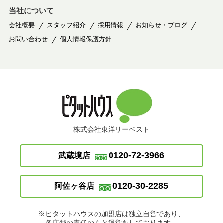
当社について
会社概要
スタッフ紹介
採用情報
お知らせ・ブログ
お問い合わせ
個人情報保護方針
株式会社東洋リーベスト
0120-72-3966
武蔵境店
0120-30-2285
阿佐ヶ谷店
※ピタットハウスの加盟店は独立自営であり、
各店舗の責任のもと運営をしております。