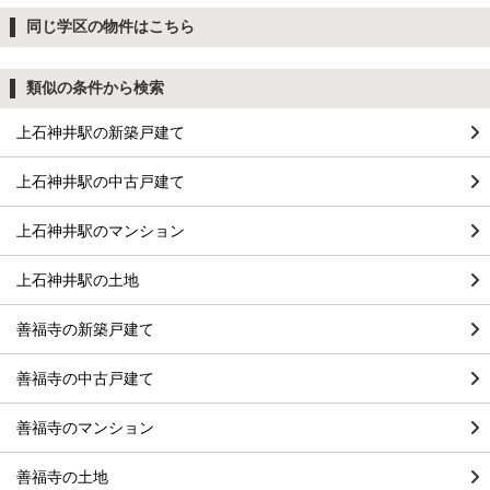
同じ学区の物件はこちら
類似の条件から検索
上石神井駅の新築戸建て
上石神井駅の中古戸建て
上石神井駅のマンション
上石神井駅の土地
善福寺の新築戸建て
善福寺の中古戸建て
善福寺のマンション
善福寺の土地