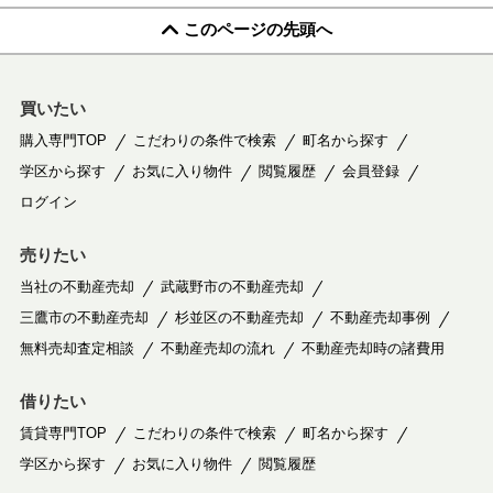
このページの先頭へ
買いたい
購入専門TOP
こだわりの条件で検索
町名から探す
学区から探す
お気に入り物件
閲覧履歴
会員登録
ログイン
売りたい
当社の不動産売却
武蔵野市の不動産売却
三鷹市の不動産売却
杉並区の不動産売却
不動産売却事例
無料売却査定相談
不動産売却の流れ
不動産売却時の諸費用
借りたい
賃貸専門TOP
こだわりの条件で検索
町名から探す
学区から探す
お気に入り物件
閲覧履歴