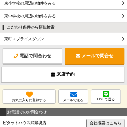
東小学校の周辺の物件をみる
東中学校の周辺の物件をみる
こだわり条件から類似検索
東町＋プライスダウン
電話で問合わせ
メールで問合せ
来店予約
LINEで送る
お気に入りに登録する
メールで送る
お電話でのお問合わせ
ピタットハウス武蔵境店
会社概要はこちら