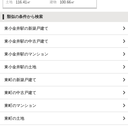
土地
116.41㎡
建物
100.66㎡
類似の条件から検索
東小金井駅の新築戸建て
東小金井駅の中古戸建て
東小金井駅のマンション
東小金井駅の土地
東町の新築戸建て
東町の中古戸建て
東町のマンション
東町の土地