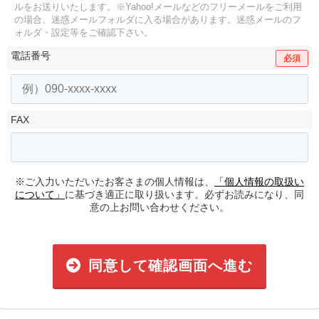
ルをお送りいたします。
※Yahoo!メールなどのフリーメールをご利用
の場合、迷惑メールフォルダに入る場合があります。
迷惑メールのフ
ォルダ・設定等をご確認下さい。
電話番号
必須
FAX
※ご入力いただいたお客さまの個人情報は、
「個人情報の取扱い
について」
に基づき適正に取り扱います。必ずお読みになり、同
意の上お問い合わせください。
同意して確認画面へ進む