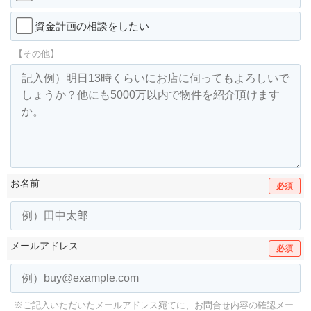
資金計画の相談をしたい
【その他】
お名前
必須
メールアドレス
必須
※ご記入いただいたメールアドレス宛てに、お問合せ内容の確認メー