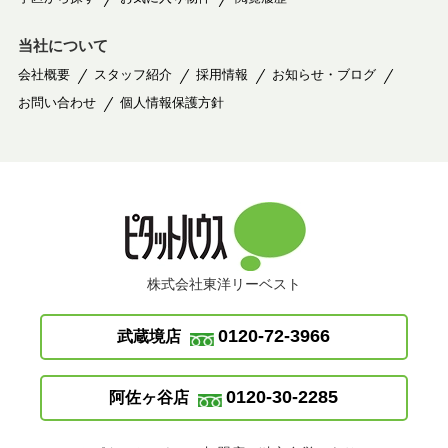
当社について
会社概要
スタッフ紹介
採用情報
お知らせ・ブログ
お問い合わせ
個人情報保護方針
株式会社東洋リーベスト
0120-72-3966
武蔵境店
0120-30-2285
阿佐ヶ谷店