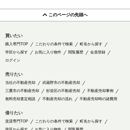
このページの先頭へ
買いたい
購入専門TOP
こだわりの条件で検索
町名から探す
学区から探す
お気に入り物件
閲覧履歴
会員登録
ログイン
売りたい
当社の不動産売却
武蔵野市の不動産売却
三鷹市の不動産売却
杉並区の不動産売却
不動産売却事例
無料売却査定相談
不動産売却の流れ
不動産売却時の諸費用
借りたい
賃貸専門TOP
こだわりの条件で検索
町名から探す
学区から探す
お気に入り物件
閲覧履歴