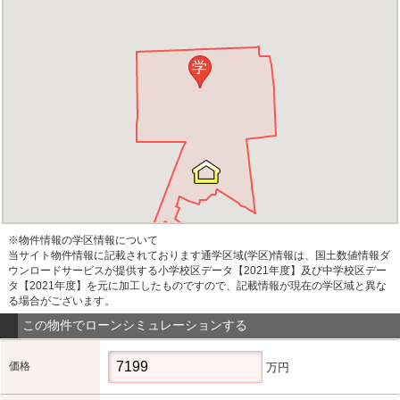
学
※物件情報の学区情報について
当サイト物件情報に記載されております通学区域(学区)情報は、国土数値情報ダ
ウンロードサービスが提供する小学校区データ【2021年度】及び中学校区デー
タ【2021年度】を元に加工したものですので、記載情報が現在の学区域と異な
る場合がございます。
この物件でローンシミュレーションする
価格
万円