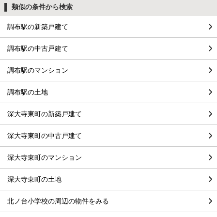
類似の条件から検索
調布駅の新築戸建て
調布駅の中古戸建て
調布駅のマンション
調布駅の土地
深大寺東町の新築戸建て
深大寺東町の中古戸建て
深大寺東町のマンション
深大寺東町の土地
北ノ台小学校の周辺の物件をみる