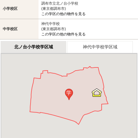
調布市立北ノ台小学校
小学校区
(東京都調布市)
この学区の他の物件を見る
神代中学校
中学校区
(東京都調布市)
この学区の他の物件を見る
北ノ台小学校学区域
神代中学校学区域
学