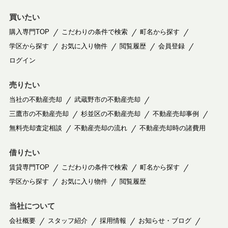
買いたい
購入専門TOP
こだわりの条件で検索
町名から探す
学区から探す
お気に入り物件
閲覧履歴
会員登録
ログイン
売りたい
当社の不動産売却
武蔵野市の不動産売却
三鷹市の不動産売却
杉並区の不動産売却
不動産売却事例
無料売却査定相談
不動産売却の流れ
不動産売却時の諸費用
借りたい
賃貸専門TOP
こだわりの条件で検索
町名から探す
学区から探す
お気に入り物件
閲覧履歴
当社について
会社概要
スタッフ紹介
採用情報
お知らせ・ブログ