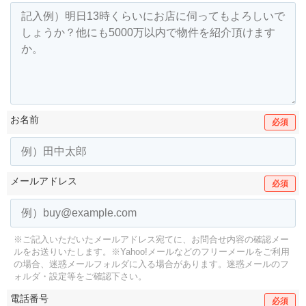
お名前
必須
メールアドレス
必須
※ご記入いただいたメールアドレス宛てに、お問合せ内容の確認メー
ルをお送りいたします。
※Yahoo!メールなどのフリーメールをご利用
の場合、迷惑メールフォルダに入る場合があります。
迷惑メールのフ
ォルダ・設定等をご確認下さい。
電話番号
必須