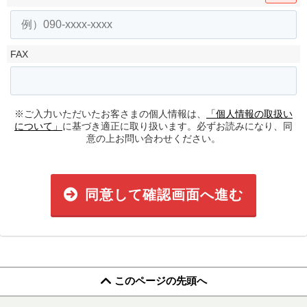
FAX
※ご入力いただいたお客さまの個人情報は、
「個人情報の取扱い
について」
に基づき適正に取り扱います。必ずお読みになり、同
意の上お問い合わせください。
同意して確認画面へ進む
このページの先頭へ