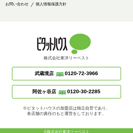
お問い合わせ
個人情報保護方針
株式会社東洋リーベスト
0120-72-3966
武蔵境店
0120-30-2285
阿佐ヶ谷店
※ピタットハウスの加盟店は独立自営であり、
各店舗の責任のもと運営をしております。
©株式会社東洋リーベスト