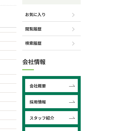
お気に入り
閲覧履歴
検索履歴
会社情報
会社概要
採用情報
スタッフ紹介