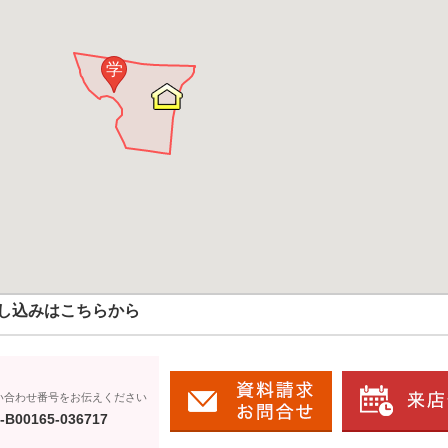
学
し込みはこちらから
い合わせ番号をお伝えください
-B00165-036717