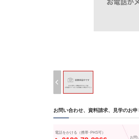
お問い合わせ、資料請求、見学のお申
電話をかける（携帯･PHS可）
お問