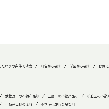
こだわりの条件で検索
町名から探す
学区から探す
お気に
武蔵野市の不動産売却
三鷹市の不動産売却
杉並区の不動
不動産売却の流れ
不動産売却時の諸費用