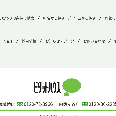
こだわりの条件で検索
町名から探す
学区から探す
お気に
ッフ紹介
採用情報
お知らせ・ブログ
お問い合わせ
0120-72-3966
0120-30-228
武蔵境店
阿佐ヶ谷店