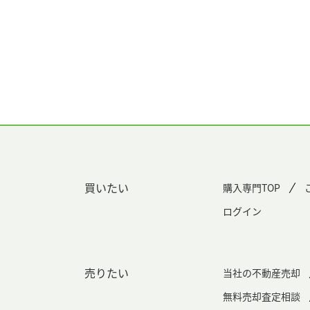
買いたい
購入専門TOP
ログイン
売りたい
当社の不動産売却
無料売却査定相談