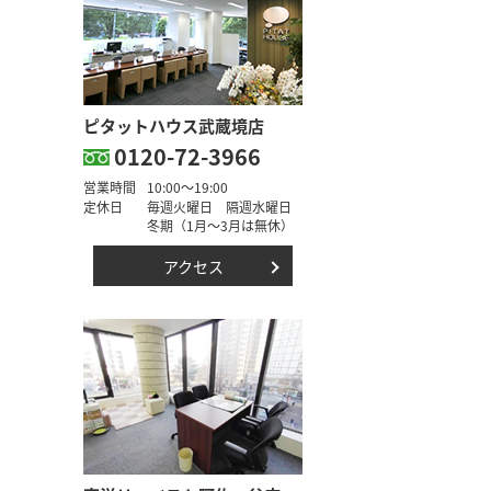
ピタットハウス武蔵境店
0120-72-3966
営業時間
10:00～19:00
定休日
毎週火曜日 隔週水曜日
冬期（1月～3月は無休）
アクセス