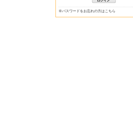
※
パスワードをお忘れの方はこちら