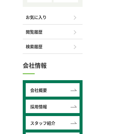
お気に入り
閲覧履歴
検索履歴
会社情報
会社概要
採用情報
スタッフ紹介