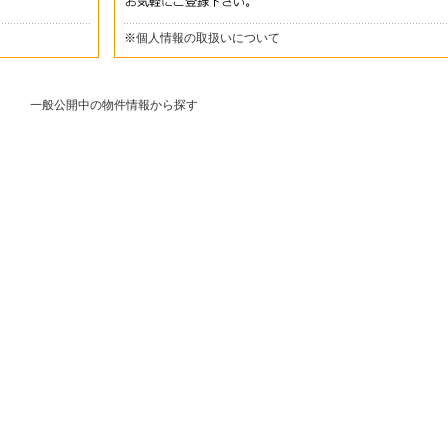
※
個人情報の取扱いについて
一般公開中の物件情報から探す