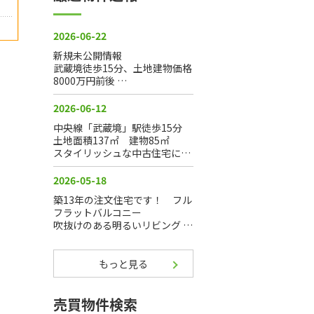
もっと見る
売買物件検索