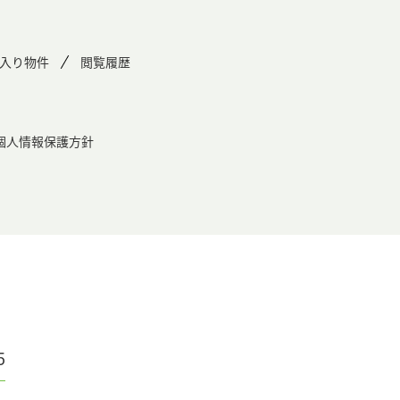
入り物件
閲覧履歴
個人情報保護方針
5