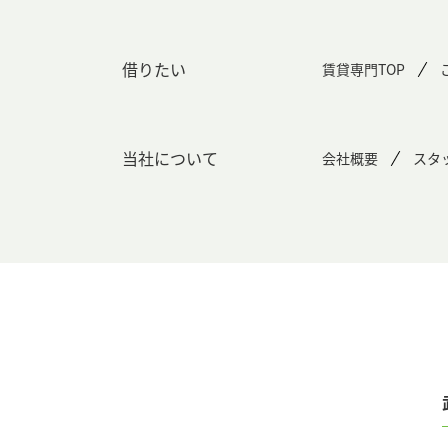
借りたい
賃貸専門TOP
当社について
会社概要
スタ