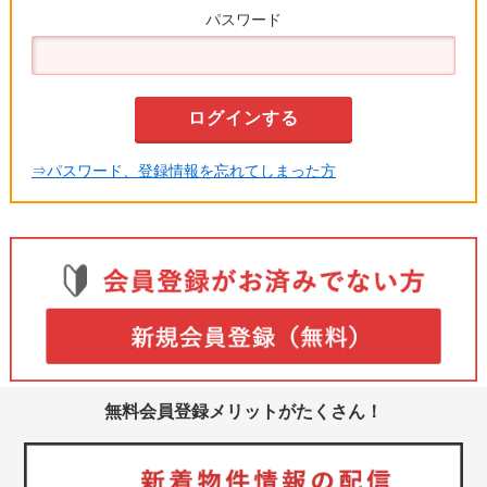
パスワード
⇒パスワード、登録情報を忘れてしまった方
無料会員登録メリットがたくさん！