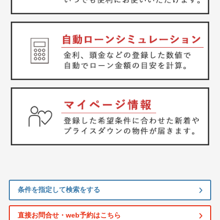
条件を指定して検索をする
直接お問合せ・web予約はこちら