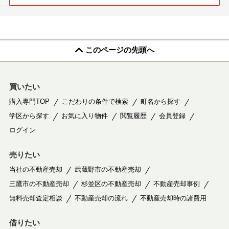
このページの先頭へ
買いたい
購入専門TOP
こだわりの条件で検索
町名から探す
学区から探す
お気に入り物件
閲覧履歴
会員登録
ログイン
売りたい
当社の不動産売却
武蔵野市の不動産売却
三鷹市の不動産売却
杉並区の不動産売却
不動産売却事例
無料売却査定相談
不動産売却の流れ
不動産売却時の諸費用
借りたい