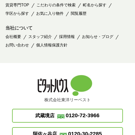
賃貸専門TOP
こだわりの条件で検索
町名から探す
学区から探す
お気に入り物件
閲覧履歴
当社について
会社概要
スタッフ紹介
採用情報
お知らせ・ブログ
お問い合わせ
個人情報保護方針
株式会社東洋リーベスト
0120-72-3966
武蔵境店
0120-30-2285
阿佐ヶ谷店