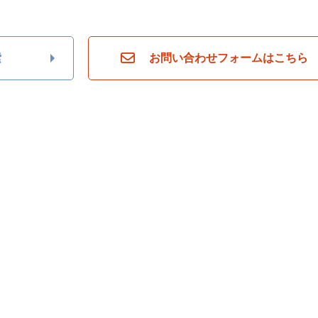
索
お問い合わせフォームはこちら