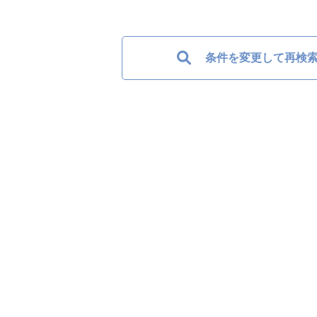
条件を変更して再検