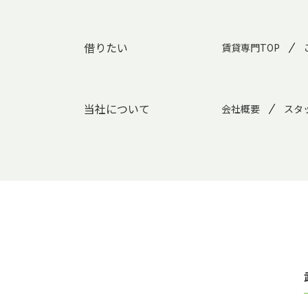
借りたい
賃貸専門TOP
当社について
会社概要
スタ