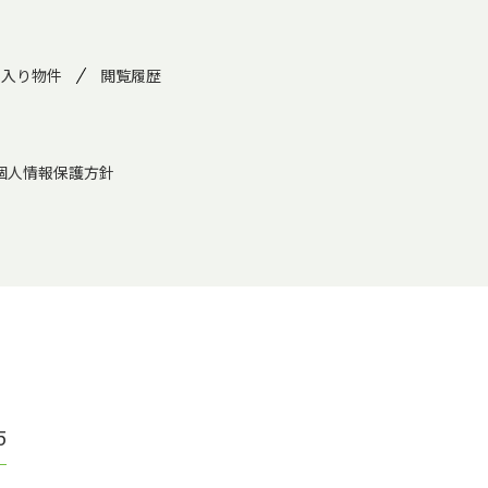
に入り物件
閲覧履歴
個人情報保護方針
5