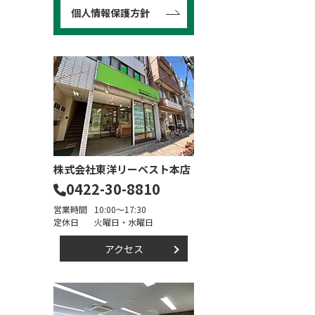
個人情報保護方針
株式会社東洋リーベスト本店
0422-30-8810
営業時間
10:00～17:30
定休日
火曜日・水曜日
アクセス