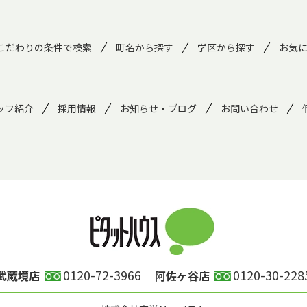
こだわりの条件で検索
町名から探す
学区から探す
お気
ッフ紹介
採用情報
お知らせ・ブログ
お問い合わせ
0120-72-3966
0120-30-228
武蔵境店
阿佐ヶ谷店