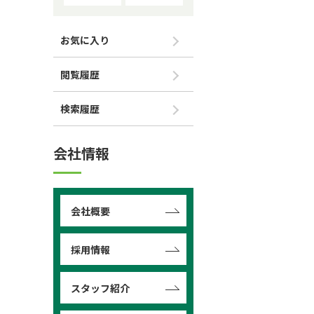
お気に入り
閲覧履歴
検索履歴
会社情報
会社概要
採用情報
スタッフ紹介