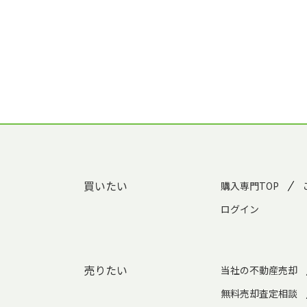
買いたい
購入専門TOP
ログイン
売りたい
当社の不動産売却
無料売却査定相談