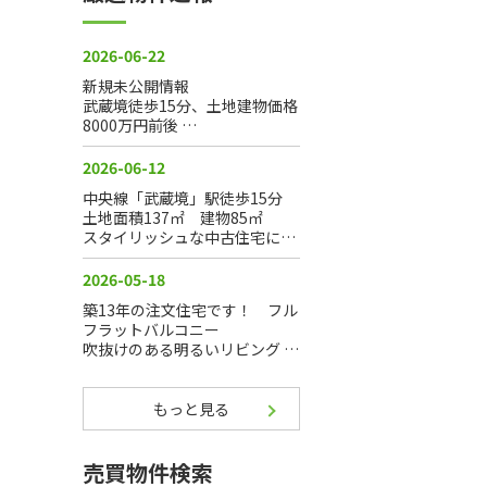
もっと見る
売買物件検索