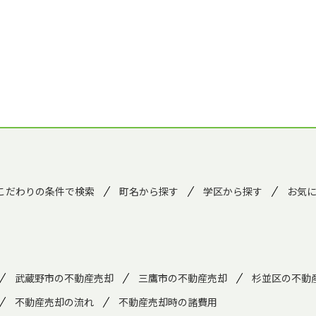
こだわりの条件で検索
町名から探す
学区から探す
お気
武蔵野市の不動産売却
三鷹市の不動産売却
杉並区の不動
不動産売却の流れ
不動産売却時の諸費用