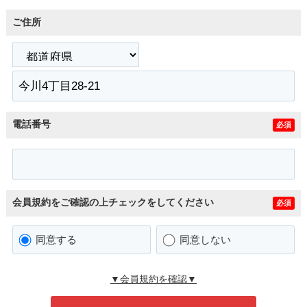
ご住所
電話番号
必須
会員規約をご確認の上チェックをしてください
必須
同意する
同意しない
▼会員規約を確認▼