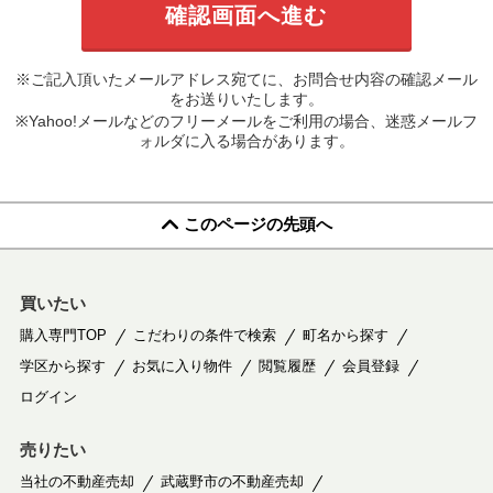
※ご記入頂いたメールアドレス宛てに、お問合せ内容の確認メール
をお送りいたします。
※Yahoo!メールなどのフリーメールをご利用の場合、迷惑メールフ
ォルダに入る場合があります。
このページの先頭へ
買いたい
購入専門TOP
こだわりの条件で検索
町名から探す
学区から探す
お気に入り物件
閲覧履歴
会員登録
ログイン
売りたい
当社の不動産売却
武蔵野市の不動産売却