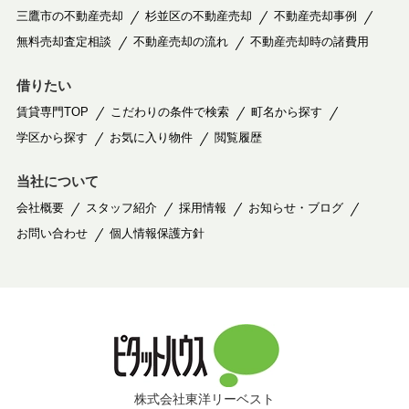
三鷹市の不動産売却
杉並区の不動産売却
不動産売却事例
無料売却査定相談
不動産売却の流れ
不動産売却時の諸費用
借りたい
賃貸専門TOP
こだわりの条件で検索
町名から探す
学区から探す
お気に入り物件
閲覧履歴
当社について
会社概要
スタッフ紹介
採用情報
お知らせ・ブログ
お問い合わせ
個人情報保護方針
株式会社東洋リーベスト