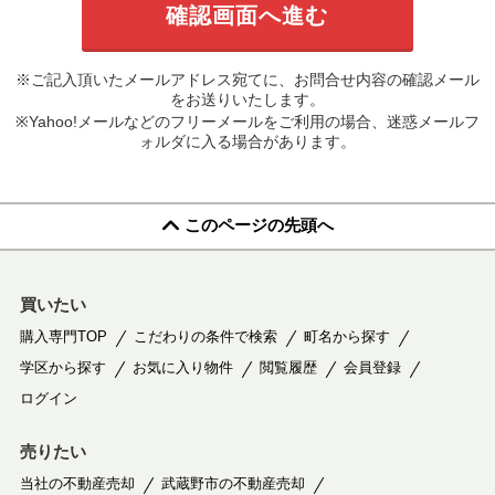
※ご記入頂いたメールアドレス宛てに、お問合せ内容の確認メール
をお送りいたします。
※Yahoo!メールなどのフリーメールをご利用の場合、迷惑メールフ
ォルダに入る場合があります。
このページの先頭へ
買いたい
購入専門TOP
こだわりの条件で検索
町名から探す
学区から探す
お気に入り物件
閲覧履歴
会員登録
ログイン
売りたい
当社の不動産売却
武蔵野市の不動産売却