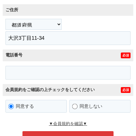
ご住所
電話番号
必須
会員規約をご確認の上チェックをしてください
必須
同意する
同意しない
▼会員規約を確認▼