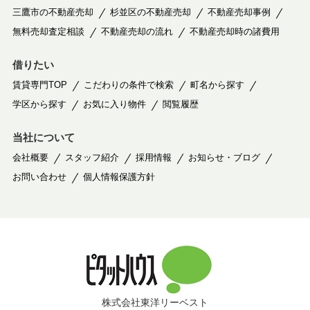
三鷹市の不動産売却
杉並区の不動産売却
不動産売却事例
無料売却査定相談
不動産売却の流れ
不動産売却時の諸費用
借りたい
賃貸専門TOP
こだわりの条件で検索
町名から探す
学区から探す
お気に入り物件
閲覧履歴
当社について
会社概要
スタッフ紹介
採用情報
お知らせ・ブログ
お問い合わせ
個人情報保護方針
株式会社東洋リーベスト