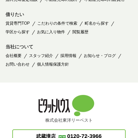
借りたい
賃貸専門TOP
こだわりの条件で検索
町名から探す
学区から探す
お気に入り物件
閲覧履歴
当社について
会社概要
スタッフ紹介
採用情報
お知らせ・ブログ
お問い合わせ
個人情報保護方針
株式会社東洋リーベスト
0120-72-3966
武蔵境店