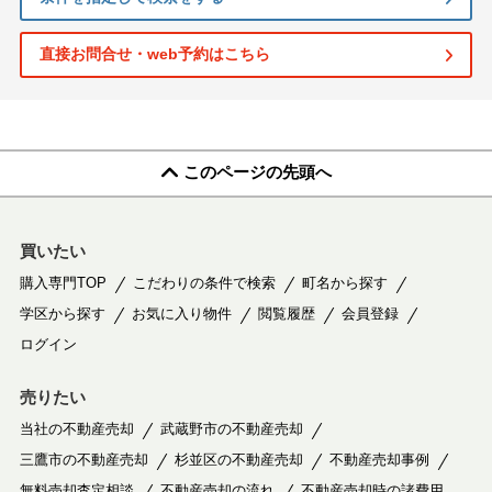
直接お問合せ・web予約はこちら
このページの先頭へ
買いたい
購入専門TOP
こだわりの条件で検索
町名から探す
学区から探す
お気に入り物件
閲覧履歴
会員登録
ログイン
売りたい
当社の不動産売却
武蔵野市の不動産売却
三鷹市の不動産売却
杉並区の不動産売却
不動産売却事例
無料売却査定相談
不動産売却の流れ
不動産売却時の諸費用