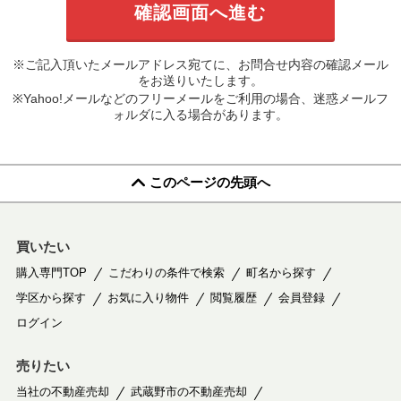
※ご記入頂いたメールアドレス宛てに、お問合せ内容の確認メール
をお送りいたします。
※Yahoo!メールなどのフリーメールをご利用の場合、迷惑メールフ
ォルダに入る場合があります。
このページの先頭へ
買いたい
購入専門TOP
こだわりの条件で検索
町名から探す
学区から探す
お気に入り物件
閲覧履歴
会員登録
ログイン
売りたい
当社の不動産売却
武蔵野市の不動産売却