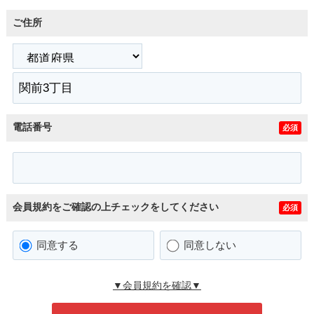
ご住所
電話番号
必須
会員規約をご確認の上チェックをしてください
必須
同意する
同意しない
▼会員規約を確認▼