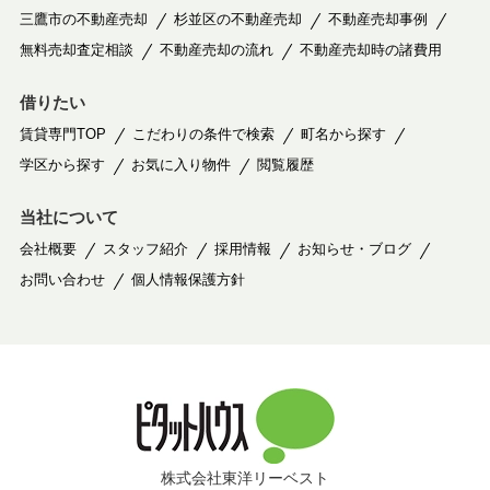
三鷹市の不動産売却
杉並区の不動産売却
不動産売却事例
無料売却査定相談
不動産売却の流れ
不動産売却時の諸費用
借りたい
賃貸専門TOP
こだわりの条件で検索
町名から探す
学区から探す
お気に入り物件
閲覧履歴
当社について
会社概要
スタッフ紹介
採用情報
お知らせ・ブログ
お問い合わせ
個人情報保護方針
株式会社東洋リーベスト