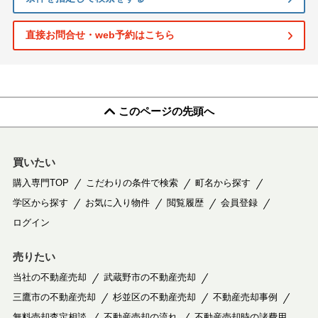
直接お問合せ・web予約はこちら
このページの先頭へ
買いたい
購入専門TOP
こだわりの条件で検索
町名から探す
学区から探す
お気に入り物件
閲覧履歴
会員登録
ログイン
売りたい
当社の不動産売却
武蔵野市の不動産売却
三鷹市の不動産売却
杉並区の不動産売却
不動産売却事例
無料売却査定相談
不動産売却の流れ
不動産売却時の諸費用