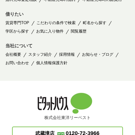
借りたい
賃貸専門TOP
こだわりの条件で検索
町名から探す
学区から探す
お気に入り物件
閲覧履歴
当社について
会社概要
スタッフ紹介
採用情報
お知らせ・ブログ
お問い合わせ
個人情報保護方針
株式会社東洋リーベスト
0120-72-3966
武蔵境店