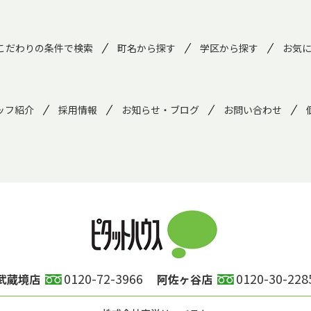
こだわりの条件で検索
町名から探す
学区から探す
お気
ッフ紹介
採用情報
お知らせ・ブログ
お問い合わせ
0120-72-3966
0120-30-228
武蔵境店
阿佐ヶ谷店