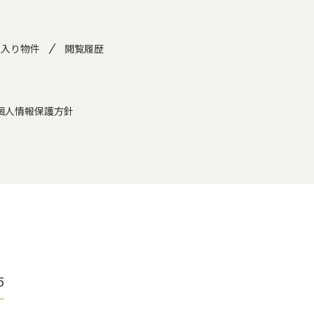
に入り物件
閲覧履歴
個人情報保護方針
5