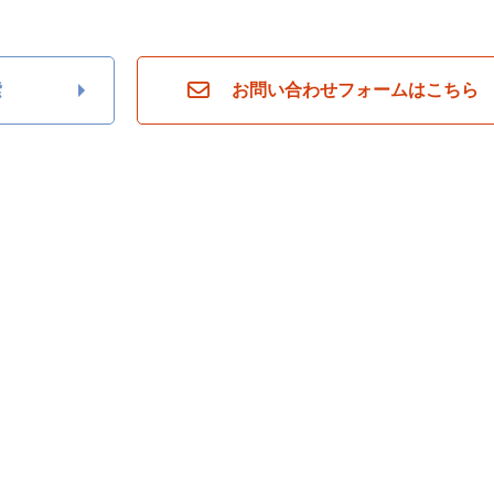
索
お問い合わせフォームはこちら