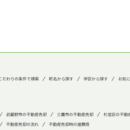
こだわりの条件で検索
町名から探す
学区から探す
お気
武蔵野市の不動産売却
三鷹市の不動産売却
杉並区の不動
不動産売却の流れ
不動産売却時の諸費用