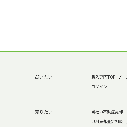
買いたい
購入専門TOP
ログイン
売りたい
当社の不動産売却
無料売却査定相談