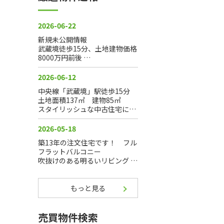
もっと見る
売買物件検索