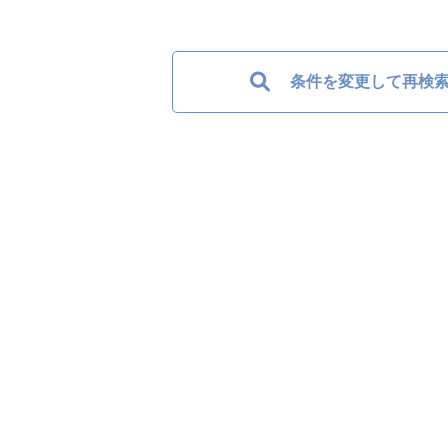
条件を変更して再検