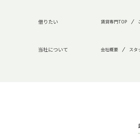
借りたい
賃貸専門TOP
当社について
会社概要
スタ