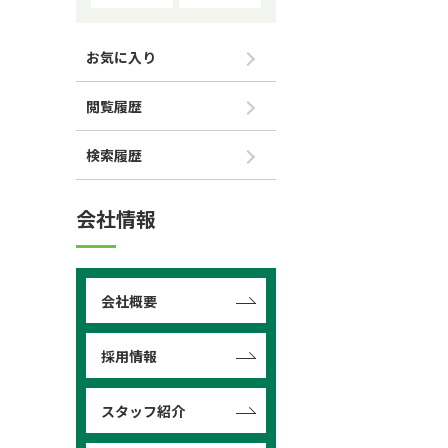
お気に入り
閲覧履歴
検索履歴
会社情報
会社概要
採用情報
スタッフ紹介