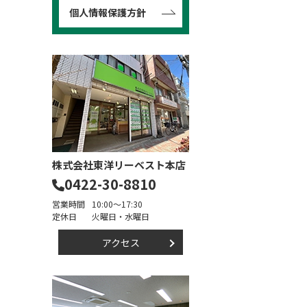
個人情報保護方針
株式会社東洋リーベスト本店
0422-30-8810
営業時間
10:00～17:30
定休日
火曜日・水曜日
アクセス