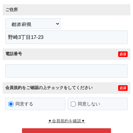
ご住所
電話番号
必須
会員規約をご確認の上チェックをしてください
必須
同意する
同意しない
▼会員規約を確認▼