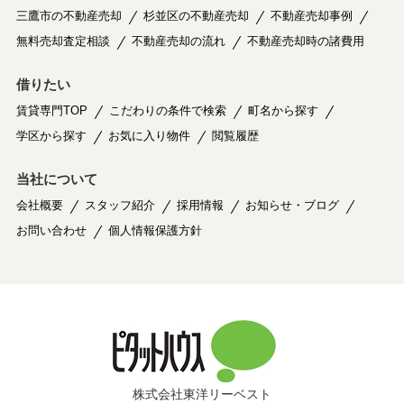
三鷹市の不動産売却
杉並区の不動産売却
不動産売却事例
無料売却査定相談
不動産売却の流れ
不動産売却時の諸費用
借りたい
賃貸専門TOP
こだわりの条件で検索
町名から探す
学区から探す
お気に入り物件
閲覧履歴
当社について
会社概要
スタッフ紹介
採用情報
お知らせ・ブログ
お問い合わせ
個人情報保護方針
株式会社東洋リーベスト