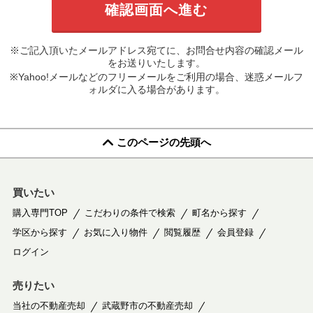
※ご記入頂いたメールアドレス宛てに、お問合せ内容の確認メール
をお送りいたします。
※Yahoo!メールなどのフリーメールをご利用の場合、迷惑メールフ
ォルダに入る場合があります。
このページの先頭へ
買いたい
購入専門TOP
こだわりの条件で検索
町名から探す
学区から探す
お気に入り物件
閲覧履歴
会員登録
ログイン
売りたい
当社の不動産売却
武蔵野市の不動産売却