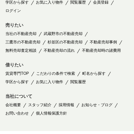
学区から探す
お気に入り物件
閲覧履歴
会員登録
ログイン
売りたい
当社の不動産売却
武蔵野市の不動産売却
三鷹市の不動産売却
杉並区の不動産売却
不動産売却事例
無料売却査定相談
不動産売却の流れ
不動産売却時の諸費用
借りたい
賃貸専門TOP
こだわりの条件で検索
町名から探す
学区から探す
お気に入り物件
閲覧履歴
当社について
会社概要
スタッフ紹介
採用情報
お知らせ・ブログ
お問い合わせ
個人情報保護方針