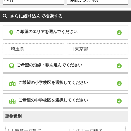
さらに絞り込んで検索する
ご希望のエリアを選んでください
埼玉県
東京都
ご希望の沿線・駅を選んでください
ご希望の小学校区を選択してください
ご希望の中学校区を選択してください
建物種別
新築一戸建て
中古一戸建て