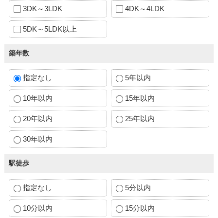
3DK～3LDK
4DK～4LDK
5DK～5LDK以上
築年数
指定なし
5年以内
10年以内
15年以内
20年以内
25年以内
30年以内
駅徒歩
指定なし
5分以内
10分以内
15分以内