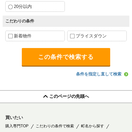
20分以内
こだわりの条件
新着物件
プライスダウン
条件を指定し直して検索
このページの先頭へ
買いたい
購入専門TOP
こだわりの条件で検索
町名から探す