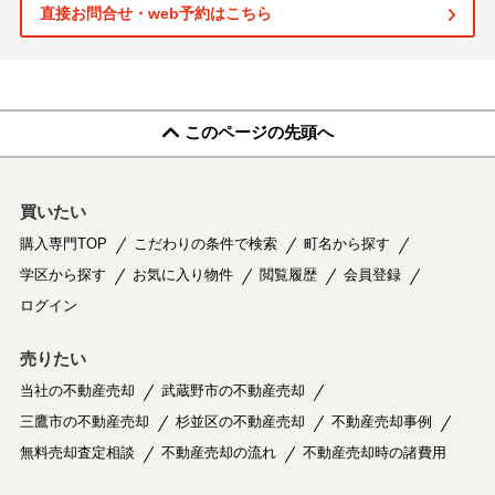
直接お問合せ・web予約はこちら
このページの先頭へ
買いたい
購入専門TOP
こだわりの条件で検索
町名から探す
学区から探す
お気に入り物件
閲覧履歴
会員登録
ログイン
売りたい
当社の不動産売却
武蔵野市の不動産売却
三鷹市の不動産売却
杉並区の不動産売却
不動産売却事例
無料売却査定相談
不動産売却の流れ
不動産売却時の諸費用