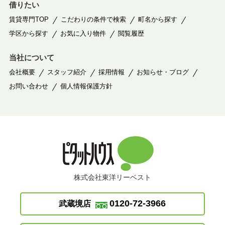
借りたい
賃貸専門TOP
こだわりの条件で検索
町名から探す
学区から探す
お気に入り物件
閲覧履歴
当社について
会社概要
スタッフ紹介
採用情報
お知らせ・ブログ
お問い合わせ
個人情報保護方針
株式会社東洋リーベスト
0120-72-3966
武蔵境店