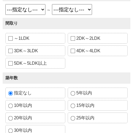
～
間取り
～1LDK
2DK～2LDK
3DK～3LDK
4DK～4LDK
5DK～5LDK以上
築年数
指定なし
5年以内
10年以内
15年以内
20年以内
25年以内
30年以内