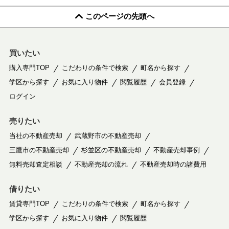
このページの先頭へ
買いたい
購入専門TOP
こだわりの条件で検索
町名から探す
学区から探す
お気に入り物件
閲覧履歴
会員登録
ログイン
売りたい
当社の不動産売却
武蔵野市の不動産売却
三鷹市の不動産売却
杉並区の不動産売却
不動産売却事例
無料売却査定相談
不動産売却の流れ
不動産売却時の諸費用
借りたい
賃貸専門TOP
こだわりの条件で検索
町名から探す
学区から探す
お気に入り物件
閲覧履歴