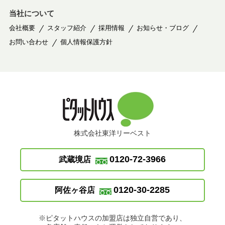
当社について
会社概要
スタッフ紹介
採用情報
お知らせ・ブログ
お問い合わせ
個人情報保護方針
株式会社東洋リーベスト
0120-72-3966
武蔵境店
0120-30-2285
阿佐ヶ谷店
※ピタットハウスの加盟店は独立自営であり、