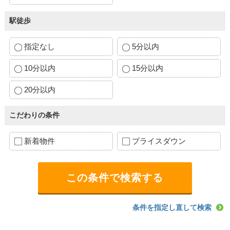
駅徒歩
指定なし
5分以内
10分以内
15分以内
20分以内
こだわりの条件
新着物件
プライスダウン
条件を指定し直して検索