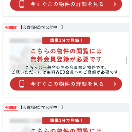
【会員様限定で公開中！】
会員限定
【会員様限定で公開中！】
会員限定