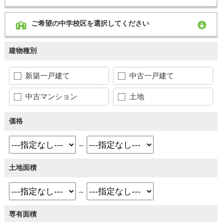
ご希望の中学校区を選択してください
建物種別
新築一戸建て
中古一戸建て
中古マンション
土地
価格
～
土地面積
～
専有面積