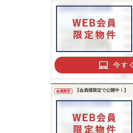
【会員様限定で公開中！】
会員限定