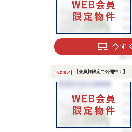
【会員様限定で公開中！】
会員限定