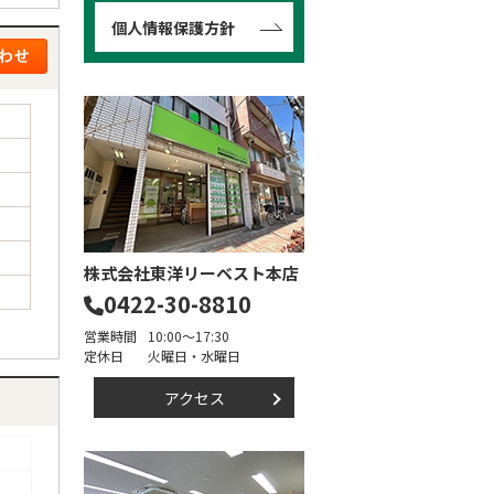
個人情報保護方針
株式会社東洋リーベスト本店
0422-30-8810
営業時間
10:00～17:30
定休日
火曜日・水曜日
アクセス