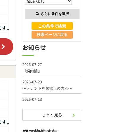
さらに条件を選択
検索ページに戻る
お知らせ
もっと見る
厳選物件速報