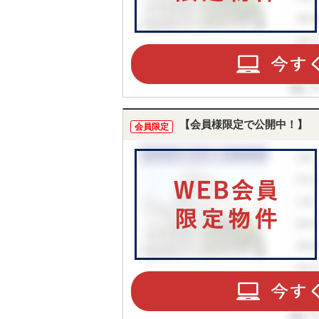
【会員様限定で公開中！】
会員限定