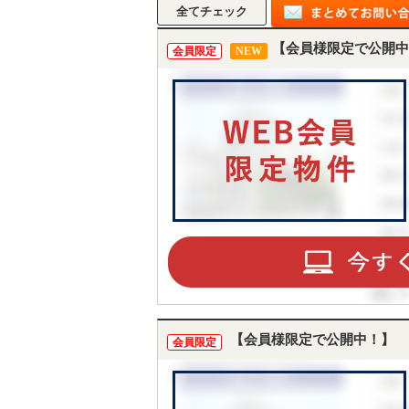
【会員様限定で公開中
会員限定
NEW
【会員様限定で公開中！】
会員限定