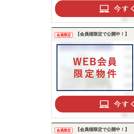
【会員様限定で公開中！】
会員限定
【会員様限定で公開中！】
会員限定