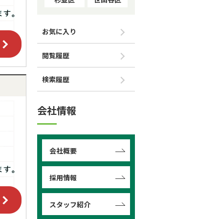
お気に入り
閲覧履歴
検索履歴
会社情報
会社概要
採用情報
スタッフ紹介