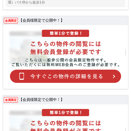
環）バス停から徒歩1分
【会員様限定で公開中！】
会員限定
【会員様限定で公開中！】
会員限定