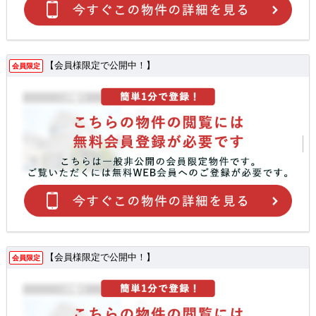
【会員様限定で公開中！】
会員限定
【会員様限定で公開中！】
会員限定