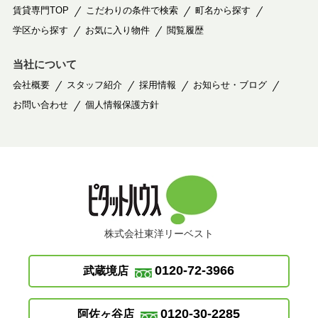
賃貸専門TOP
こだわりの条件で検索
町名から探す
学区から探す
お気に入り物件
閲覧履歴
当社について
会社概要
スタッフ紹介
採用情報
お知らせ・ブログ
お問い合わせ
個人情報保護方針
株式会社東洋リーベスト
0120-72-3966
武蔵境店
0120-30-2285
阿佐ヶ谷店