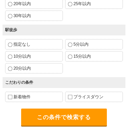
20年以内
25年以内
30年以内
駅徒歩
指定なし
5分以内
10分以内
15分以内
20分以内
こだわりの条件
新着物件
プライスダウン