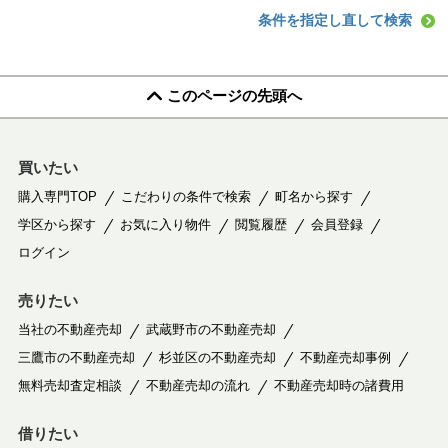
条件を指定し直して検索
このページの先頭へ
買いたい
購入専門TOP
こだわりの条件で検索
町名から探す
学区から探す
お気に入り物件
閲覧履歴
会員登録
ログイン
売りたい
当社の不動産売却
武蔵野市の不動産売却
三鷹市の不動産売却
杉並区の不動産売却
不動産売却事例
無料売却査定相談
不動産売却の流れ
不動産売却時の諸費用
借りたい