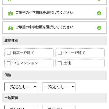
ご希望の小学校区を選択してください
ご希望の中学校区を選択してください
建物種別
新築一戸建て
中古一戸建て
中古マンション
土地
価格
～
土地面積