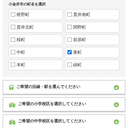
小金井市の町名を選択
梶野町
貫井南町
貫井北町
関野町
桜町
前原町
中町
東町
本町
緑町
ご希望の沿線・駅を選んでください
ご希望の小学校区を選択してください
ご希望の中学校区を選択してください