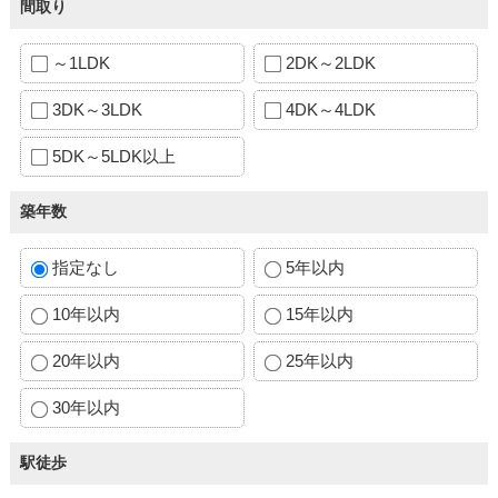
間取り
～1LDK
2DK～2LDK
3DK～3LDK
4DK～4LDK
5DK～5LDK以上
築年数
指定なし
5年以内
10年以内
15年以内
20年以内
25年以内
30年以内
駅徒歩