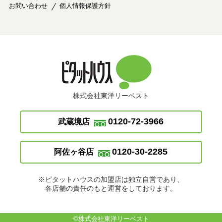
お問い合わせ
個人情報保護方針
株式会社東洋リーベスト
0120-72-3966
武蔵境店
0120-30-2285
阿佐ヶ谷店
※ピタットハウスの加盟店は独立自営であり、
各店舗の責任のもと運営をしております。
©株式会社東洋リーベスト