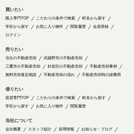
買いたい
購入専門TOP
こだわりの条件で検索
町名から探す
学区から探す
お気に入り物件
閲覧履歴
会員登録
ログイン
売りたい
当社の不動産売却
武蔵野市の不動産売却
三鷹市の不動産売却
杉並区の不動産売却
不動産売却事例
無料売却査定相談
不動産売却の流れ
不動産売却時の諸費用
借りたい
賃貸専門TOP
こだわりの条件で検索
町名から探す
学区から探す
お気に入り物件
閲覧履歴
当社について
会社概要
スタッフ紹介
採用情報
お知らせ・ブログ