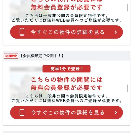
【会員様限定で公開中！】
会員限定