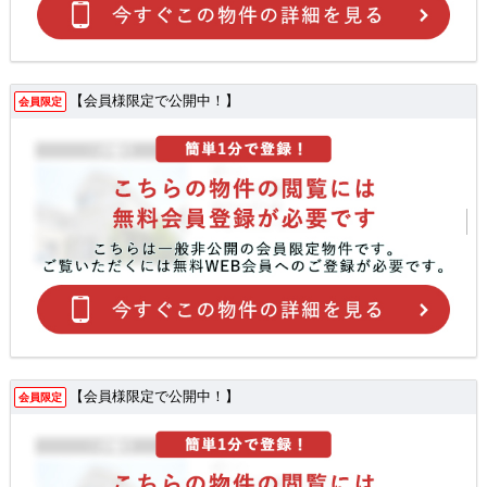
【会員様限定で公開中！】
会員限定
【会員様限定で公開中！】
会員限定