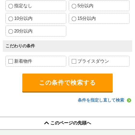
指定なし
5分以内
10分以内
15分以内
20分以内
こだわりの条件
新着物件
プライスダウン
条件を指定し直して検索
このページの先頭へ